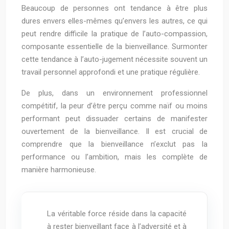
Beaucoup de personnes ont tendance à être plus
dures envers elles-mêmes qu’envers les autres, ce qui
peut rendre difficile la pratique de l’auto-compassion,
composante essentielle de la bienveillance. Surmonter
cette tendance à l’auto-jugement nécessite souvent un
travail personnel approfondi et une pratique régulière.
De plus, dans un environnement professionnel
compétitif, la peur d’être perçu comme naïf ou moins
performant peut dissuader certains de manifester
ouvertement de la bienveillance. Il est crucial de
comprendre que la bienveillance n’exclut pas la
performance ou l’ambition, mais les complète de
manière harmonieuse.
La véritable force réside dans la capacité
à rester bienveillant face à l’adversité et à