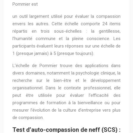
Pommier est
un outil largement utilisé pour évaluer la compassion
envers les autres. Cette échelle comporte 24 items
répartis en trois sous-échelles : la gentillesse,
l’humanité commune et la pleine conscience. Les
participants évaluent leurs réponses sur une échelle de
1 (presque jamais) à 5 (presque toujours).
L’échelle de Pommier trouve des applications dans
divers domaines, notamment la psychologie clinique, la
recherche sur le bien-être et le développement
organisationnel. Dans le contexte professionnel, elle
peut être utilisée pour évaluer l’efficacité des
programmes de formation à la bienveillance ou pour
mesurer l’évolution de la culture d’entreprise vers plus
de compassion.
Test d’auto-compassion de neff (SCS) :