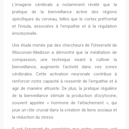
L’imagerie cérébrale a notamment révélé que la
pratique de la bienveillance active des régions
spécifiques du cerveau, telles que le cortex préfrontal
et l’insula, associées à l’empathie et à la régulation
émotionnelle.
Une étude menée par des chercheurs de l’Université de
Wisconsin-Madison a démontré que la méditation de
compassion, une technique visant à cultiver la
bienveillance, augmente l’activité dans ces zones
cérébrales. Cette activation neuronale contribue à
renforcer notre capacité à ressentir de l’empathie et à
agir de manière altruiste. De plus, la pratique régulière
de la bienveillance stimule la production d’ocytocine,
souvent appelée « hormone de l’attachement », qui
joue un rôle crucial dans la création de liens sociaux et
la réduction du stress.