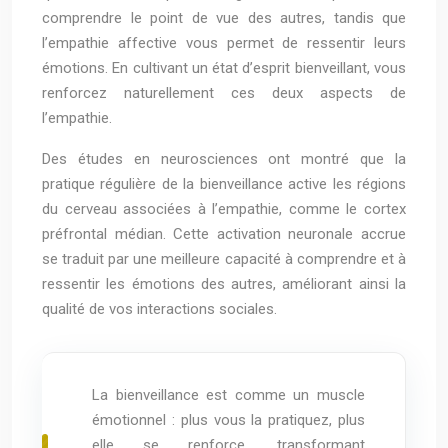
comprendre le point de vue des autres, tandis que
l’empathie affective vous permet de ressentir leurs
émotions. En cultivant un état d’esprit bienveillant, vous
renforcez naturellement ces deux aspects de
l’empathie.
Des études en neurosciences ont montré que la
pratique régulière de la bienveillance active les régions
du cerveau associées à l’empathie, comme le cortex
préfrontal médian. Cette activation neuronale accrue
se traduit par une meilleure capacité à comprendre et à
ressentir les émotions des autres, améliorant ainsi la
qualité de vos interactions sociales.
La bienveillance est comme un muscle
émotionnel : plus vous la pratiquez, plus
elle se renforce, transformant