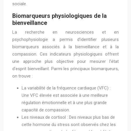
sociale.
Biomarqueurs physiologiques de la
bienveillance
La recherche en neurosciences et en
psychophysiologie a permis d’identifier plusieurs
biomarqueurs associés à la bienveillance et à la
compassion. Ces indicateurs physiologiques offrent
une approche plus objective pour mesurer l’état
d’esprit bienveillant. Parmi les principaux biomarqueurs,
on trouve :
La variabilité de la fréquence cardiaque (VFC) :
Une VFC élevée est associée à une meilleure
régulation émotionnelle et à une plus grande
capacité de compassion.
Les niveaux de cortisol : Des niveaux plus bas de
cette hormone du stress sont observés chez les