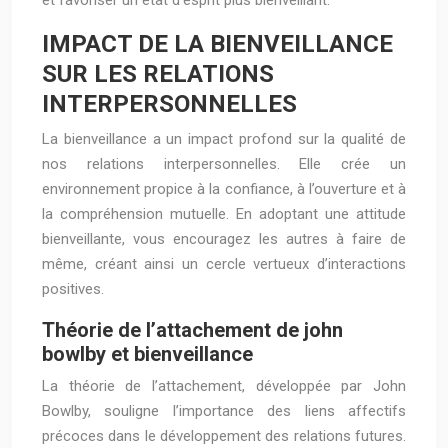
et favoriser un état d’esprit plus bienveillant.
IMPACT DE LA BIENVEILLANCE
SUR LES RELATIONS
INTERPERSONNELLES
La bienveillance a un impact profond sur la qualité de
nos relations interpersonnelles. Elle crée un
environnement propice à la confiance, à l’ouverture et à
la compréhension mutuelle. En adoptant une attitude
bienveillante, vous encouragez les autres à faire de
même, créant ainsi un cercle vertueux d’interactions
positives.
Théorie de l’attachement de john
bowlby et bienveillance
La théorie de l’attachement, développée par John
Bowlby, souligne l’importance des liens affectifs
précoces dans le développement des relations futures.