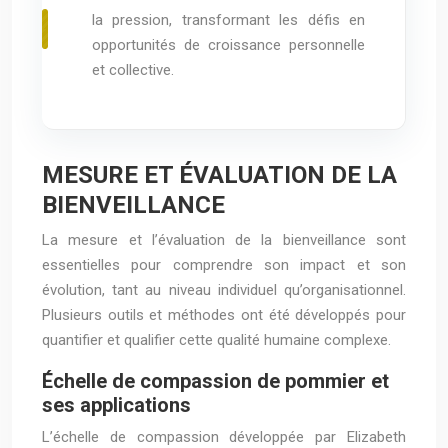
la pression, transformant les défis en
opportunités de croissance personnelle
et collective.
MESURE ET ÉVALUATION DE LA
BIENVEILLANCE
La mesure et l’évaluation de la bienveillance sont
essentielles pour comprendre son impact et son
évolution, tant au niveau individuel qu’organisationnel.
Plusieurs outils et méthodes ont été développés pour
quantifier et qualifier cette qualité humaine complexe.
Échelle de compassion de pommier et
ses applications
L’échelle de compassion développée par Elizabeth