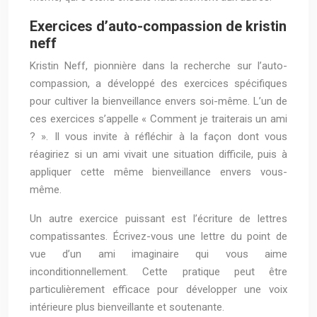
Exercices d’auto-compassion de kristin
neff
Kristin Neff, pionnière dans la recherche sur l’auto-
compassion, a développé des exercices spécifiques
pour cultiver la bienveillance envers soi-même. L’un de
ces exercices s’appelle « Comment je traiterais un ami
? ». Il vous invite à réfléchir à la façon dont vous
réagiriez si un ami vivait une situation difficile, puis à
appliquer cette même bienveillance envers vous-
même.
Un autre exercice puissant est l’écriture de lettres
compatissantes. Écrivez-vous une lettre du point de
vue d’un ami imaginaire qui vous aime
inconditionnellement. Cette pratique peut être
particulièrement efficace pour développer une voix
intérieure plus bienveillante et soutenante.