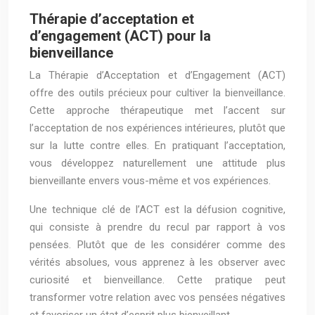
Thérapie d’acceptation et
d’engagement (ACT) pour la
bienveillance
La Thérapie d’Acceptation et d’Engagement (ACT)
offre des outils précieux pour cultiver la bienveillance.
Cette approche thérapeutique met l’accent sur
l’acceptation de nos expériences intérieures, plutôt que
sur la lutte contre elles. En pratiquant l’acceptation,
vous développez naturellement une attitude plus
bienveillante envers vous-même et vos expériences.
Une technique clé de l’ACT est la défusion cognitive,
qui consiste à prendre du recul par rapport à vos
pensées. Plutôt que de les considérer comme des
vérités absolues, vous apprenez à les observer avec
curiosité et bienveillance. Cette pratique peut
transformer votre relation avec vos pensées négatives