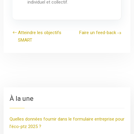
individuel et collectif.
Atteindre les objectifs
Faire un feed-back
SMART
À la une
Quelles données fournir dans le formulaire entreprise pour
l’éco-ptz 2025 ?