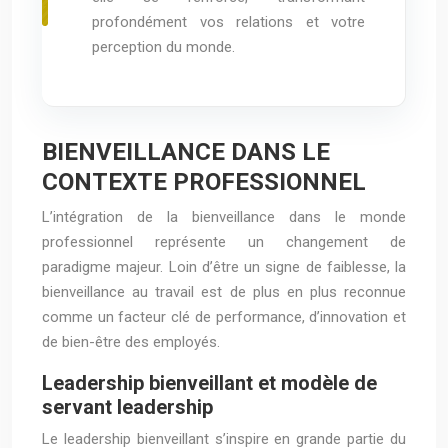
profondément vos relations et votre
perception du monde.
BIENVEILLANCE DANS LE
CONTEXTE PROFESSIONNEL
L’intégration de la bienveillance dans le monde
professionnel représente un changement de
paradigme majeur. Loin d’être un signe de faiblesse, la
bienveillance au travail est de plus en plus reconnue
comme un facteur clé de performance, d’innovation et
de bien-être des employés.
Leadership bienveillant et modèle de
servant leadership
Le leadership bienveillant s’inspire en grande partie du