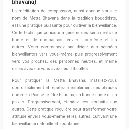
bhavana)
La méditation de compassion, aussi connue sous le
nom de Metta Bhavana dans la tradition bouddhiste,
est une pratique puissante pour cultiver la bienveillance.
Cette technique consiste à générer des sentiments de
bonté et de compassion envers soi-même et les
autres. Vous commencez par diriger des pensées
bienveillantes vers vous-même, puis progressivement
vers vos proches, des personnes neutres, et même
celles avec qui vous avez des difficultés.
Pour pratiquer la Metta Bhavana, installez-vous
confortablement et répétez mentalement des phrases
comme « Puissé-je être heureux, en bonne santé et en
paix ». Progressivement, étendez ces souhaits aux
autres. Cette pratique régulière peut transformer votre
attitude envers vous-même et les autres, cultivant une
bienveillance naturelle et spontanée.