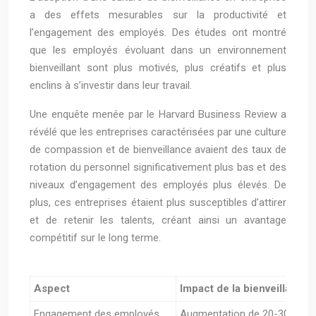
a des effets mesurables sur la productivité et
l’engagement des employés. Des études ont montré
que les employés évoluant dans un environnement
bienveillant sont plus motivés, plus créatifs et plus
enclins à s’investir dans leur travail.
Une enquête menée par le Harvard Business Review a
révélé que les entreprises caractérisées par une culture
de compassion et de bienveillance avaient des taux de
rotation du personnel significativement plus bas et des
niveaux d’engagement des employés plus élevés. De
plus, ces entreprises étaient plus susceptibles d’attirer
et de retenir les talents, créant ainsi un avantage
compétitif sur le long terme.
Aspect
Impact de la bienveillance
Engagement des employés
Augmentation de 20-30%