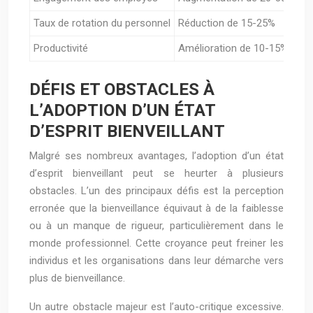
Taux de rotation du personnel
Réduction de 15-25%
Productivité
Amélioration de 10-15%
DÉFIS ET OBSTACLES À
L’ADOPTION D’UN ÉTAT
D’ESPRIT BIENVEILLANT
Malgré ses nombreux avantages, l’adoption d’un état
d’esprit bienveillant peut se heurter à plusieurs
obstacles. L’un des principaux défis est la perception
erronée que la bienveillance équivaut à de la faiblesse
ou à un manque de rigueur, particulièrement dans le
monde professionnel. Cette croyance peut freiner les
individus et les organisations dans leur démarche vers
plus de bienveillance.
Un autre obstacle majeur est l’auto-critique excessive.