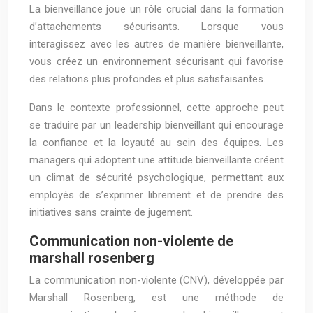
La bienveillance joue un rôle crucial dans la formation
d’attachements sécurisants. Lorsque vous
interagissez avec les autres de manière bienveillante,
vous créez un environnement sécurisant qui favorise
des relations plus profondes et plus satisfaisantes.
Dans le contexte professionnel, cette approche peut
se traduire par un leadership bienveillant qui encourage
la confiance et la loyauté au sein des équipes. Les
managers qui adoptent une attitude bienveillante créent
un climat de sécurité psychologique, permettant aux
employés de s’exprimer librement et de prendre des
initiatives sans crainte de jugement.
Communication non-violente de
marshall rosenberg
La communication non-violente (CNV), développée par
Marshall Rosenberg, est une méthode de