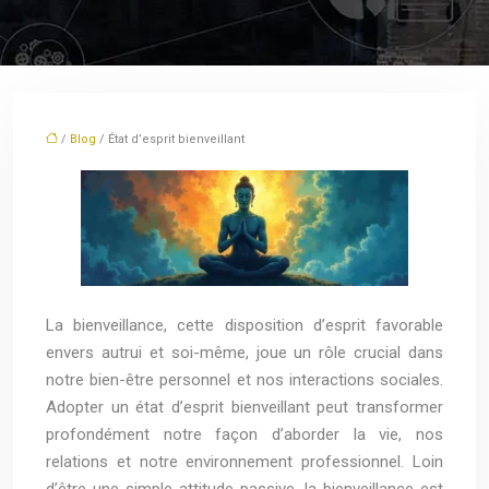
/
Blog
/ État d’esprit bienveillant
La bienveillance, cette disposition d’esprit favorable
envers autrui et soi-même, joue un rôle crucial dans
notre bien-être personnel et nos interactions sociales.
Adopter un état d’esprit bienveillant peut transformer
profondément notre façon d’aborder la vie, nos
relations et notre environnement professionnel. Loin