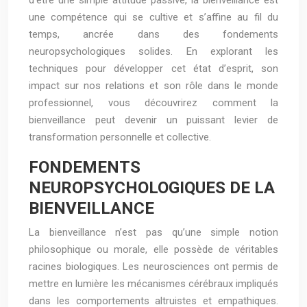
d’être une simple attitude passive, la bienveillance est
une compétence qui se cultive et s’affine au fil du
temps, ancrée dans des fondements
neuropsychologiques solides. En explorant les
techniques pour développer cet état d’esprit, son
impact sur nos relations et son rôle dans le monde
professionnel, vous découvrirez comment la
bienveillance peut devenir un puissant levier de
transformation personnelle et collective.
FONDEMENTS
NEUROPSYCHOLOGIQUES DE LA
BIENVEILLANCE
La bienveillance n’est pas qu’une simple notion
philosophique ou morale, elle possède de véritables
racines biologiques. Les neurosciences ont permis de
mettre en lumière les mécanismes cérébraux impliqués
dans les comportements altruistes et empathiques.