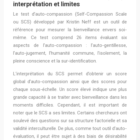
interprétation et limites
Le test d’auto-compassion (Self-Compassion Scale
ou SCS) développé par Kristin Neff est un outil de
référence pour mesurer la bienveillance envers soi-
même. Ce test comprend 26 items évaluant six
aspects de l’auto-compassion : l’auto-gentillesse,
l’auto-jugement, l’humanité commune, l’isolement, la
pleine conscience et la sur-identification.
L’interprétation du SCS permet d’obtenir un score
global d’auto-compassion ainsi que des scores pour
chaque sous-échelle. Un score élevé indique une plus
grande capacité à se traiter avec bienveillance dans les
moments difficiles. Cependant, il est important de
noter que le SCS a ses limites. Certains chercheurs ont
soulevé des questions sur sa structure factorielle et sa
validité interculturelle. De plus, comme tout outil d’auto-
évaluation, il peut être sujet à des biais de désirabilité