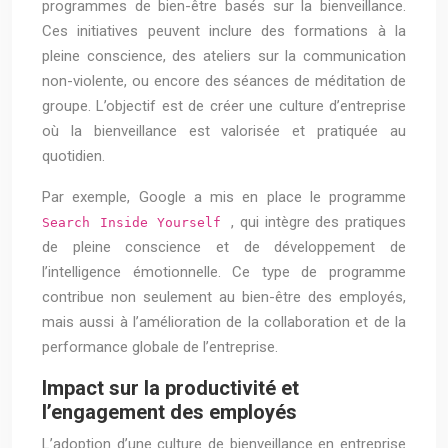
programmes de bien-être basés sur la bienveillance.
Ces initiatives peuvent inclure des formations à la
pleine conscience, des ateliers sur la communication
non-violente, ou encore des séances de méditation de
groupe. L’objectif est de créer une culture d’entreprise
où la bienveillance est valorisée et pratiquée au
quotidien.
Par exemple, Google a mis en place le programme
, qui intègre des pratiques
Search Inside Yourself
de pleine conscience et de développement de
l’intelligence émotionnelle. Ce type de programme
contribue non seulement au bien-être des employés,
mais aussi à l’amélioration de la collaboration et de la
performance globale de l’entreprise.
Impact sur la productivité et
l’engagement des employés
L’adoption d’une culture de bienveillance en entreprise