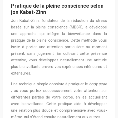
Pratique de la pleine conscience selon
jon Kabat-Zinn
Jon Kabat-Zinn, fondateur de la réduction du stress
basée sur la pleine conscience (MBSR), a développé
une approche qui intègre la bienveillance dans la
pratique de la pleine conscience. Cette méthode vous
invite à porter une attention particulière au moment
présent, sans jugement. En cultivant cette présence
attentive, vous développez naturellement une attitude
plus bienveillante envers vos expériences intérieures et
extérieures.
Une technique simple consiste à pratiquer le
body scan
, où vous portez successivement votre attention sur
différentes parties de votre corps, en les accueillant
avec bienveillance. Cette pratique aide à développer
une relation plus douce et compréhensive avec vous-
même, qui s’étend ensuite naturellement aux autres.