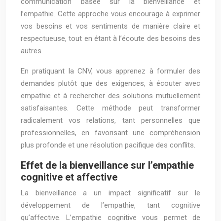
communication basée sur la bienveillance et
l’empathie. Cette approche vous encourage à exprimer
vos besoins et vos sentiments de manière claire et
respectueuse, tout en étant à l’écoute des besoins des
autres.
En pratiquant la CNV, vous apprenez à formuler des
demandes plutôt que des exigences, à écouter avec
empathie et à rechercher des solutions mutuellement
satisfaisantes. Cette méthode peut transformer
radicalement vos relations, tant personnelles que
professionnelles, en favorisant une compréhension
plus profonde et une résolution pacifique des conflits.
Effet de la bienveillance sur l’empathie
cognitive et affective
La bienveillance a un impact significatif sur le
développement de l’empathie, tant cognitive
qu’affective. L’empathie cognitive vous permet de