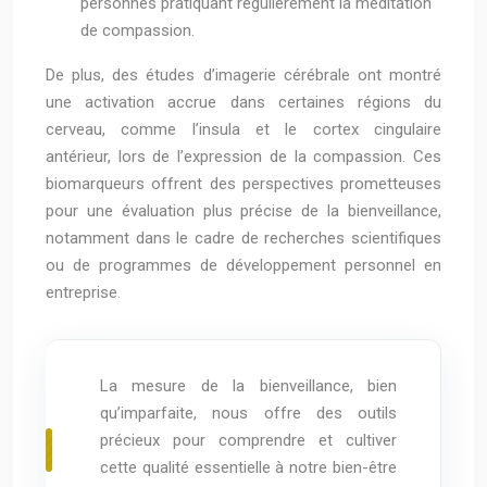
personnes pratiquant régulièrement la méditation
de compassion.
De plus, des études d’imagerie cérébrale ont montré
une activation accrue dans certaines régions du
cerveau, comme l’insula et le cortex cingulaire
antérieur, lors de l’expression de la compassion. Ces
biomarqueurs offrent des perspectives prometteuses
pour une évaluation plus précise de la bienveillance,
notamment dans le cadre de recherches scientifiques
ou de programmes de développement personnel en
entreprise.
La mesure de la bienveillance, bien
qu’imparfaite, nous offre des outils
précieux pour comprendre et cultiver
cette qualité essentielle à notre bien-être