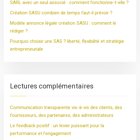
SARL avec un seul associé : comment fonctionne-t-elle ?
Création SASU combien de temps faut-il prévoir ?
Modèle annonce légale création SASU : comment le
rédiger ?
Pourquoi choisir une SAS ? liberté, flexibilité et stratégie
entrepreneuriale
Lectures complémentaires
Communication transparente vis-à-vis des clients, des
fournisseurs, des partenaires, des administrateurs
Le feedback positif : un levier puissant pour la
performance et l’engagement