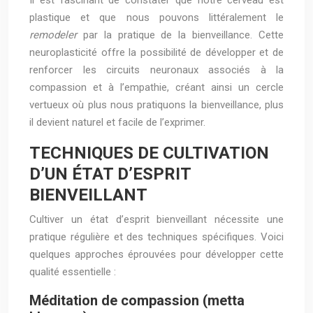
Il est fascinant de constater que notre cerveau est
plastique et que nous pouvons littéralement le
remodeler
par la pratique de la bienveillance. Cette
neuroplasticité offre la possibilité de développer et de
renforcer les circuits neuronaux associés à la
compassion et à l’empathie, créant ainsi un cercle
vertueux où plus nous pratiquons la bienveillance, plus
il devient naturel et facile de l’exprimer.
TECHNIQUES DE CULTIVATION
D’UN ÉTAT D’ESPRIT
BIENVEILLANT
Cultiver un état d’esprit bienveillant nécessite une
pratique régulière et des techniques spécifiques. Voici
quelques approches éprouvées pour développer cette
qualité essentielle :
Méditation de compassion (metta