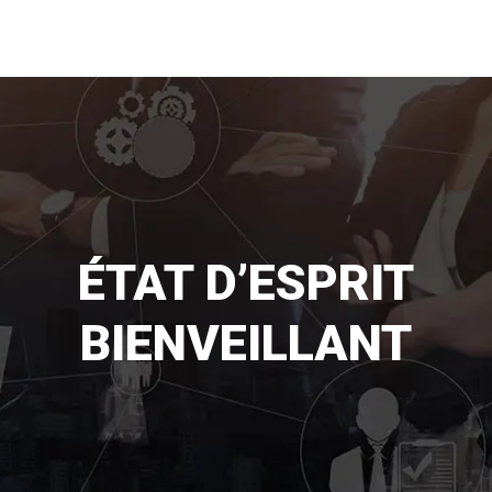
ÉTAT D’ESPRIT
BIENVEILLANT