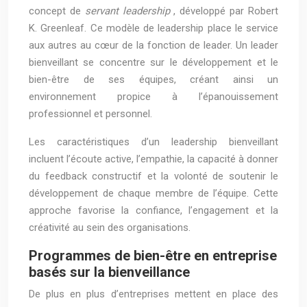
concept de
servant leadership
, développé par Robert
K. Greenleaf. Ce modèle de leadership place le service
aux autres au cœur de la fonction de leader. Un leader
bienveillant se concentre sur le développement et le
bien-être de ses équipes, créant ainsi un
environnement propice à l’épanouissement
professionnel et personnel.
Les caractéristiques d’un leadership bienveillant
incluent l’écoute active, l’empathie, la capacité à donner
du feedback constructif et la volonté de soutenir le
développement de chaque membre de l’équipe. Cette
approche favorise la confiance, l’engagement et la
créativité au sein des organisations.
Programmes de bien-être en entreprise
basés sur la bienveillance
De plus en plus d’entreprises mettent en place des