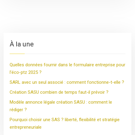
À la une
Quelles données fournir dans le formulaire entreprise pour
l’éco-ptz 2025 ?
SARL avec un seul associé : comment fonctionne-t-elle ?
Création SASU combien de temps faut-il prévoir ?
Modèle annonce légale création SASU : comment le
rédiger ?
Pourquoi choisir une SAS ? liberté, flexibilité et stratégie
entrepreneuriale