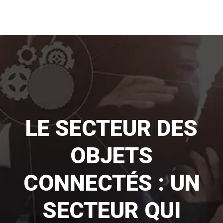
LE SECTEUR DES
OBJETS
CONNECTÉS : UN
SECTEUR QUI