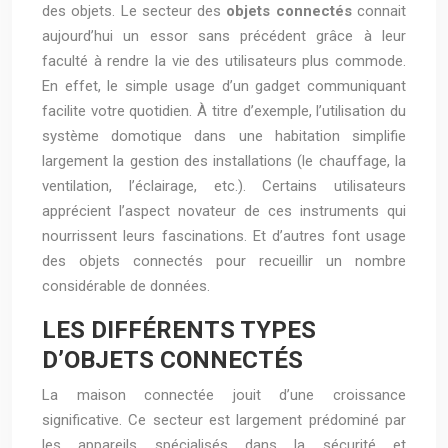
des objets. Le secteur des
objets connectés
connait
aujourd’hui un essor sans précédent grâce à leur
faculté à rendre la vie des utilisateurs plus commode.
En effet, le simple usage d’un gadget communiquant
facilite votre quotidien. À titre d’exemple, l’utilisation du
système domotique dans une habitation simplifie
largement la gestion des installations (le chauffage, la
ventilation, l’éclairage, etc.). Certains utilisateurs
apprécient l’aspect novateur de ces instruments qui
nourrissent leurs fascinations. Et d’autres font usage
des objets connectés pour recueillir un nombre
considérable de données.
LES DIFFÉRENTS TYPES
D’OBJETS CONNECTÉS
La maison connectée jouit d’une croissance
significative. Ce secteur est largement prédominé par
les appareils spécialisés dans la sécurité et