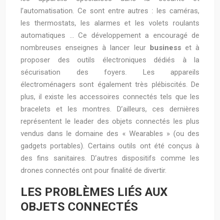
l’automatisation. Ce sont entre autres : les caméras,
les thermostats, les alarmes et les volets roulants
automatiques … Ce développement a encouragé de
nombreuses enseignes à lancer leur
business
et à
proposer des outils électroniques dédiés à la
sécurisation des foyers. Les appareils
électroménagers sont également très plébiscités. De
plus, il existe les accessoires connectés tels que les
bracelets et les montres. D’ailleurs, ces dernières
représentent le leader des objets connectés les plus
vendus dans le domaine des « Wearables » (ou des
gadgets portables). Certains outils ont été conçus à
des fins sanitaires. D’autres dispositifs comme les
drones connectés ont pour finalité de divertir.
LES PROBLÈMES LIÉS AUX
OBJETS CONNECTÉS