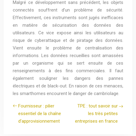
Malgré ce développement sans précédent, les objets
connectés souffrent d’un problème de sécurité.
Effectivement, ces instruments sont jugés inefficaces
en matière de sécurisation des données des
utilisateurs. Ce vice expose ainsi les utilisateurs au
risque de cyberattaque et de piratage des données.
Vient ensuite le problème de centralisation des
informations. Les données recueillies sont amassées
par un organisme qui se sert ensuite de ces
renseignements à des fins commerciales. Il faut
également souligner les dangers des pannes
électriques et de black-out. En raison de ces menaces,
les smarthomes encourent le danger de cambriolage.
Fournisseur : pilier
TPE : tout savoir sur
essentiel de la chaîne
les très petites
d’approvisionnement
entreprises en france