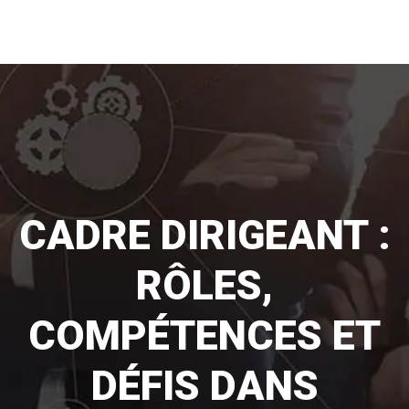
CADRE DIRIGEANT :
RÔLES,
COMPÉTENCES ET
DÉFIS DANS