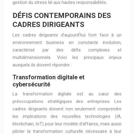
gestion du stress lié aux hautes responsabilités.
DÉFIS CONTEMPORAINS DES
CADRES DIRIGEANTS
Les cadres dirigeants d’aujourd’hui font face à un
environnement business en constante évolution,
caractérisé par des défis complexes et
multidimensionnels. Voici les principaux enjeux
auxquels ils doivent répondre :
Transformation digitale et
cybersécurité
La transformation digitale est au cœur des
préoccupations stratégiques des entreprises. Les
cadres dirigeants doivent non seulement comprendre
les implications des nouvelles technologies (IA,
blockchain, IoT) pour leur modèle d’affaires, mais aussi
piloter la transformation culturelle nécessaire à leur