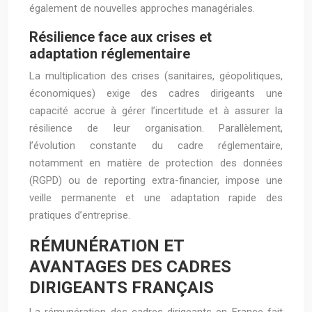
également de nouvelles approches managériales.
Résilience face aux crises et
adaptation réglementaire
La multiplication des crises (sanitaires, géopolitiques,
économiques) exige des cadres dirigeants une
capacité accrue à gérer l’incertitude et à assurer la
résilience de leur organisation. Parallèlement,
l’évolution constante du cadre réglementaire,
notamment en matière de protection des données
(RGPD) ou de reporting extra-financier, impose une
veille permanente et une adaptation rapide des
pratiques d’entreprise.
RÉMUNÉRATION ET
AVANTAGES DES CADRES
DIRIGEANTS FRANÇAIS