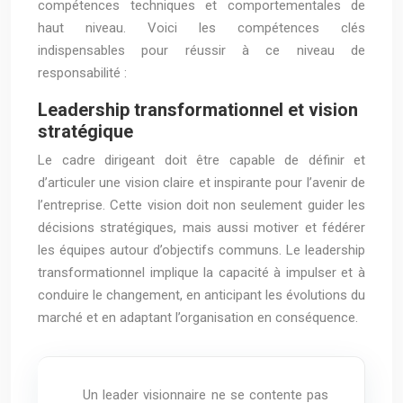
compétences techniques et comportementales de
haut niveau. Voici les compétences clés
indispensables pour réussir à ce niveau de
responsabilité :
Leadership transformationnel et vision
stratégique
Le cadre dirigeant doit être capable de définir et
d’articuler une vision claire et inspirante pour l’avenir de
l’entreprise. Cette vision doit non seulement guider les
décisions stratégiques, mais aussi motiver et fédérer
les équipes autour d’objectifs communs. Le leadership
transformationnel implique la capacité à impulser et à
conduire le changement, en anticipant les évolutions du
marché et en adaptant l’organisation en conséquence.
Un leader visionnaire ne se contente pas