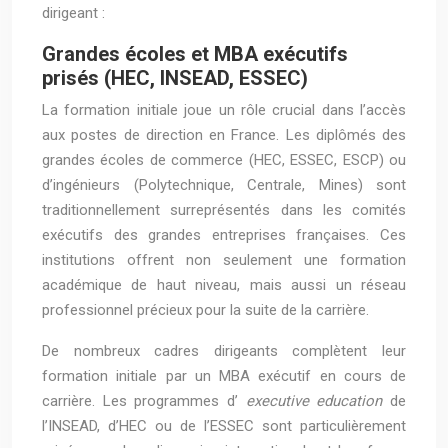
dirigeant :
Grandes écoles et MBA exécutifs
prisés (HEC, INSEAD, ESSEC)
La formation initiale joue un rôle crucial dans l’accès
aux postes de direction en France. Les diplômés des
grandes écoles de commerce (HEC, ESSEC, ESCP) ou
d’ingénieurs (Polytechnique, Centrale, Mines) sont
traditionnellement surreprésentés dans les comités
exécutifs des grandes entreprises françaises. Ces
institutions offrent non seulement une formation
académique de haut niveau, mais aussi un réseau
professionnel précieux pour la suite de la carrière.
De nombreux cadres dirigeants complètent leur
formation initiale par un MBA exécutif en cours de
carrière. Les programmes d’
executive education
de
l’INSEAD, d’HEC ou de l’ESSEC sont particulièrement