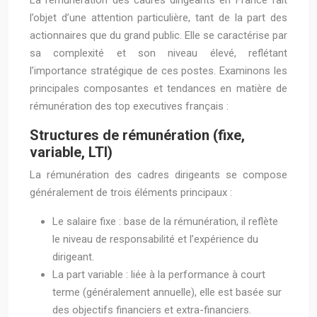
La rémunération des cadres dirigeants en France fait
l’objet d’une attention particulière, tant de la part des
actionnaires que du grand public. Elle se caractérise par
sa complexité et son niveau élevé, reflétant
l’importance stratégique de ces postes. Examinons les
principales composantes et tendances en matière de
rémunération des top executives français :
Structures de rémunération (fixe,
variable, LTI)
La rémunération des cadres dirigeants se compose
généralement de trois éléments principaux :
Le salaire fixe : base de la rémunération, il reflète
le niveau de responsabilité et l’expérience du
dirigeant.
La part variable : liée à la performance à court
terme (généralement annuelle), elle est basée sur
des objectifs financiers et extra-financiers.