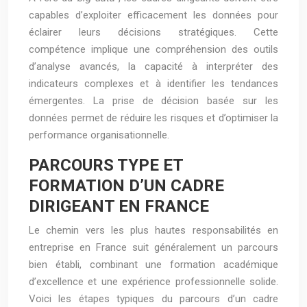
capables d’exploiter efficacement les données pour
éclairer leurs décisions stratégiques. Cette
compétence implique une compréhension des outils
d’analyse avancés, la capacité à interpréter des
indicateurs complexes et à identifier les tendances
émergentes. La prise de décision basée sur les
données permet de réduire les risques et d’optimiser la
performance organisationnelle.
PARCOURS TYPE ET
FORMATION D’UN CADRE
DIRIGEANT EN FRANCE
Le chemin vers les plus hautes responsabilités en
entreprise en France suit généralement un parcours
bien établi, combinant une formation académique
d’excellence et une expérience professionnelle solide.
Voici les étapes typiques du parcours d’un cadre