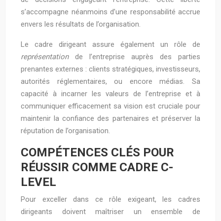
s’accompagne néanmoins d’une responsabilité accrue
envers les résultats de l’organisation.
Le cadre dirigeant assure également un rôle de
représentation
de l’entreprise auprès des parties
prenantes externes : clients stratégiques, investisseurs,
autorités réglementaires, ou encore médias. Sa
capacité à incarner les valeurs de l’entreprise et à
communiquer efficacement sa vision est cruciale pour
maintenir la confiance des partenaires et préserver la
réputation de l’organisation.
COMPÉTENCES CLÉS POUR
RÉUSSIR COMME CADRE C-
LEVEL
Pour exceller dans ce rôle exigeant, les cadres
dirigeants doivent maîtriser un ensemble de