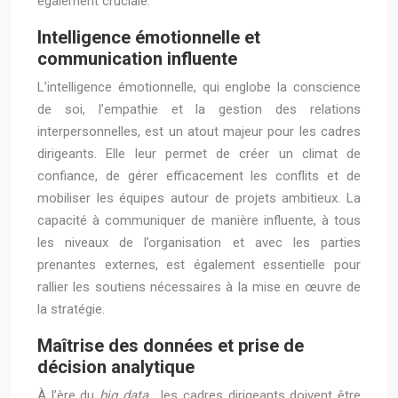
également cruciale.
Intelligence émotionnelle et
communication influente
L’intelligence émotionnelle, qui englobe la conscience
de soi, l’empathie et la gestion des relations
interpersonnelles, est un atout majeur pour les cadres
dirigeants. Elle leur permet de créer un climat de
confiance, de gérer efficacement les conflits et de
mobiliser les équipes autour de projets ambitieux. La
capacité à communiquer de manière influente, à tous
les niveaux de l’organisation et avec les parties
prenantes externes, est également essentielle pour
rallier les soutiens nécessaires à la mise en œuvre de
la stratégie.
Maîtrise des données et prise de
décision analytique
À l’ère du
big data
, les cadres dirigeants doivent être