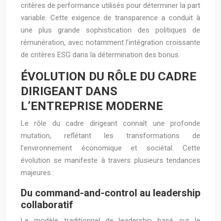
critères de performance utilisés pour déterminer la part
variable. Cette exigence de transparence a conduit à
une plus grande sophistication des politiques de
rémunération, avec notamment l’intégration croissante
de critères ESG dans la détermination des bonus.
ÉVOLUTION DU RÔLE DU CADRE
DIRIGEANT DANS
L’ENTREPRISE MODERNE
Le rôle du cadre dirigeant connaît une profonde
mutation, reflétant les transformations de
l’environnement économique et sociétal. Cette
évolution se manifeste à travers plusieurs tendances
majeures :
Du command-and-control au leadership
collaboratif
Le modèle traditionnel de leadership basé sur le