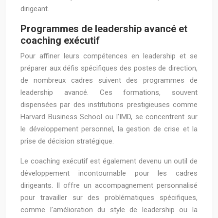
dirigeant.
Programmes de leadership avancé et
coaching exécutif
Pour affiner leurs compétences en leadership et se
préparer aux défis spécifiques des postes de direction,
de nombreux cadres suivent des programmes de
leadership avancé. Ces formations, souvent
dispensées par des institutions prestigieuses comme
Harvard Business School ou l’IMD, se concentrent sur
le développement personnel, la gestion de crise et la
prise de décision stratégique.
Le coaching exécutif est également devenu un outil de
développement incontournable pour les cadres
dirigeants. Il offre un accompagnement personnalisé
pour travailler sur des problématiques spécifiques,
comme l’amélioration du style de leadership ou la