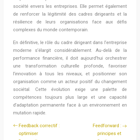
société envers les entreprises. Elle permet également
de renforcer la légitimité des cadres dirigeants et la
résilience de leurs organisations face aux défis
complexes du monde contemporain.
En définitive, le rôle du cadre dirigeant dans l’entreprise
moderne s’élargit considérablement. Au-delà de la
performance financière, il doit aujourd’hui orchestrer
une transformation culturelle profonde, favoriser
l’innovation à tous les niveaux, et positionner son
organisation comme un acteur positif du changement
sociétal. Cette évolution exige une palette de
compétences toujours plus large et une capacité
d’adaptation permanente face à un environnement en
mutation rapide.
Feedback correctif :
Feedforward :
optimiser
principes et