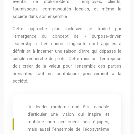
éventail de stakeholders : employés, clients,
fournisseurs, communautés locales, et même la
société dans son ensemble.
Cette approche plus inclusive se traduit par
l’émergence du concept de « purpose-driven
leadership ». Les cadres dirigeants sont appelés à
définir et à incarner une raison d’être qui dépasse la
simple recherche de profit. Cette mission d’entreprise
doit créer de la valeur pour l’ensemble des parties
prenantes tout en contribuant positivement à la
société.
Un leader moderne doit être capable
d’articuler une vision qui inspire et
mobilise non seulement ses équipes,
mais aussi l’ensemble de l’écosystème