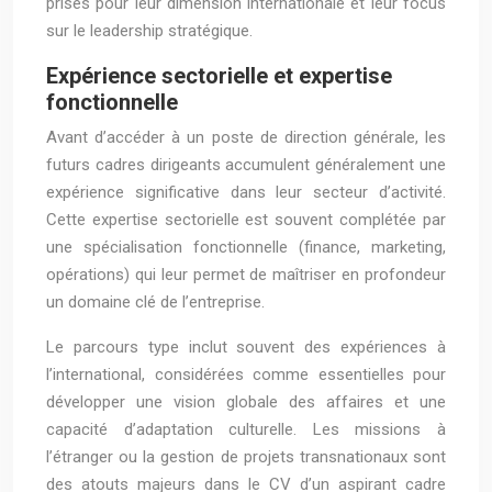
prisés pour leur dimension internationale et leur focus
sur le leadership stratégique.
Expérience sectorielle et expertise
fonctionnelle
Avant d’accéder à un poste de direction générale, les
futurs cadres dirigeants accumulent généralement une
expérience significative dans leur secteur d’activité.
Cette expertise sectorielle est souvent complétée par
une spécialisation fonctionnelle (finance, marketing,
opérations) qui leur permet de maîtriser en profondeur
un domaine clé de l’entreprise.
Le parcours type inclut souvent des expériences à
l’international, considérées comme essentielles pour
développer une vision globale des affaires et une
capacité d’adaptation culturelle. Les missions à
l’étranger ou la gestion de projets transnationaux sont
des atouts majeurs dans le CV d’un aspirant cadre