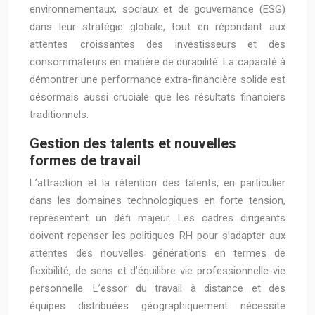
environnementaux, sociaux et de gouvernance (ESG)
dans leur stratégie globale, tout en répondant aux
attentes croissantes des investisseurs et des
consommateurs en matière de durabilité. La capacité à
démontrer une performance extra-financière solide est
désormais aussi cruciale que les résultats financiers
traditionnels.
Gestion des talents et nouvelles
formes de travail
L’attraction et la rétention des talents, en particulier
dans les domaines technologiques en forte tension,
représentent un défi majeur. Les cadres dirigeants
doivent repenser les politiques RH pour s’adapter aux
attentes des nouvelles générations en termes de
flexibilité, de sens et d’équilibre vie professionnelle-vie
personnelle. L’essor du travail à distance et des
équipes distribuées géographiquement nécessite