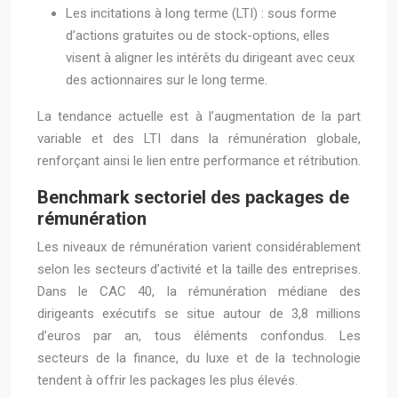
Les incitations à long terme (LTI) : sous forme
d’actions gratuites ou de stock-options, elles
visent à aligner les intérêts du dirigeant avec ceux
des actionnaires sur le long terme.
La tendance actuelle est à l’augmentation de la part
variable et des LTI dans la rémunération globale,
renforçant ainsi le lien entre performance et rétribution.
Benchmark sectoriel des packages de
rémunération
Les niveaux de rémunération varient considérablement
selon les secteurs d’activité et la taille des entreprises.
Dans le CAC 40, la rémunération médiane des
dirigeants exécutifs se situe autour de 3,8 millions
d’euros par an, tous éléments confondus. Les
secteurs de la finance, du luxe et de la technologie
tendent à offrir les packages les plus élevés.