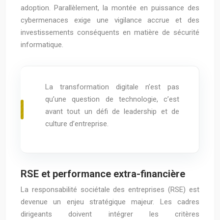
adoption. Parallèlement, la montée en puissance des
cybermenaces exige une vigilance accrue et des
investissements conséquents en matière de sécurité
informatique.
La transformation digitale n’est pas
qu’une question de technologie, c’est
avant tout un défi de leadership et de
culture d’entreprise.
RSE et performance extra-financière
La responsabilité sociétale des entreprises (RSE) est
devenue un enjeu stratégique majeur. Les cadres
dirigeants doivent intégrer les critères