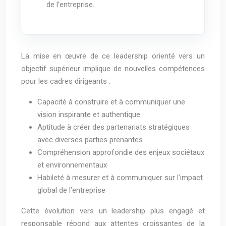
de l’entreprise.
La mise en œuvre de ce leadership orienté vers un
objectif supérieur implique de nouvelles compétences
pour les cadres dirigeants :
Capacité à construire et à communiquer une
vision inspirante et authentique
Aptitude à créer des partenariats stratégiques
avec diverses parties prenantes
Compréhension approfondie des enjeux sociétaux
et environnementaux
Habileté à mesurer et à communiquer sur l’impact
global de l’entreprise
Cette évolution vers un leadership plus engagé et
responsable répond aux attentes croissantes de la