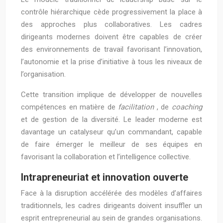
contrôle hiérarchique cède progressivement la place à
des approches plus collaboratives. Les cadres
dirigeants modernes doivent être capables de créer
des environnements de travail favorisant l’innovation,
l’autonomie et la prise d’initiative à tous les niveaux de
l’organisation.
Cette transition implique de développer de nouvelles
compétences en matière de
facilitation
, de
coaching
et de gestion de la diversité. Le leader moderne est
davantage un catalyseur qu’un commandant, capable
de faire émerger le meilleur de ses équipes en
favorisant la collaboration et l’intelligence collective.
Intrapreneuriat et innovation ouverte
Face à la disruption accélérée des modèles d’affaires
traditionnels, les cadres dirigeants doivent insuffler un
esprit entrepreneurial au sein de grandes organisations.