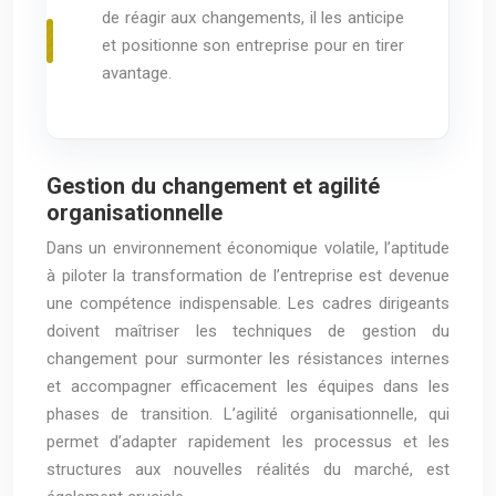
de réagir aux changements, il les anticipe
et positionne son entreprise pour en tirer
avantage.
Gestion du changement et agilité
organisationnelle
Dans un environnement économique volatile, l’aptitude
à piloter la transformation de l’entreprise est devenue
une compétence indispensable. Les cadres dirigeants
doivent maîtriser les techniques de gestion du
changement pour surmonter les résistances internes
et accompagner efficacement les équipes dans les
phases de transition. L’agilité organisationnelle, qui
permet d’adapter rapidement les processus et les
structures aux nouvelles réalités du marché, est