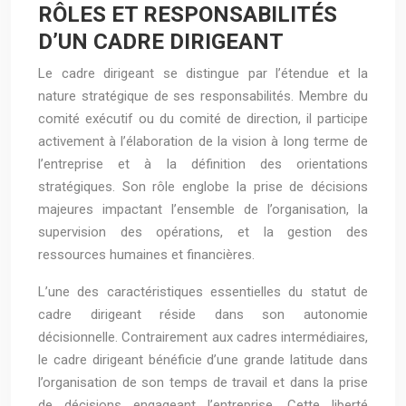
RÔLES ET RESPONSABILITÉS
D’UN CADRE DIRIGEANT
Le cadre dirigeant se distingue par l’étendue et la
nature stratégique de ses responsabilités. Membre du
comité exécutif ou du comité de direction, il participe
activement à l’élaboration de la vision à long terme de
l’entreprise et à la définition des orientations
stratégiques. Son rôle englobe la prise de décisions
majeures impactant l’ensemble de l’organisation, la
supervision des opérations, et la gestion des
ressources humaines et financières.
L’une des caractéristiques essentielles du statut de
cadre dirigeant réside dans son autonomie
décisionnelle. Contrairement aux cadres intermédiaires,
le cadre dirigeant bénéficie d’une grande latitude dans
l’organisation de son temps de travail et dans la prise
de décisions engageant l’entreprise. Cette liberté