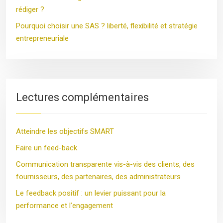
rédiger ?
Pourquoi choisir une SAS ? liberté, flexibilité et stratégie
entrepreneuriale
Lectures complémentaires
Atteindre les objectifs SMART
Faire un feed-back
Communication transparente vis-à-vis des clients, des
fournisseurs, des partenaires, des administrateurs
Le feedback positif : un levier puissant pour la
performance et l’engagement