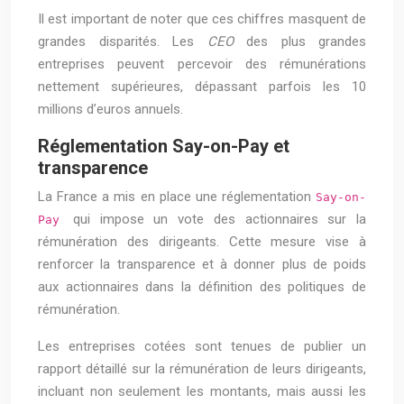
Il est important de noter que ces chiffres masquent de
grandes disparités. Les
CEO
des plus grandes
entreprises peuvent percevoir des rémunérations
nettement supérieures, dépassant parfois les 10
millions d’euros annuels.
Réglementation Say-on-Pay et
transparence
La France a mis en place une réglementation
Say-on-
qui impose un vote des actionnaires sur la
Pay
rémunération des dirigeants. Cette mesure vise à
renforcer la transparence et à donner plus de poids
aux actionnaires dans la définition des politiques de
rémunération.
Les entreprises cotées sont tenues de publier un
rapport détaillé sur la rémunération de leurs dirigeants,
incluant non seulement les montants, mais aussi les