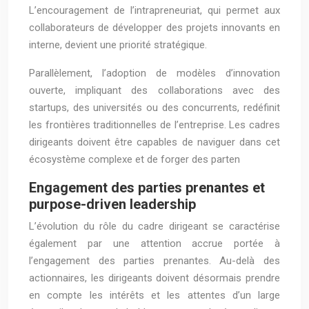
L’encouragement de l’intrapreneuriat, qui permet aux
collaborateurs de développer des projets innovants en
interne, devient une priorité stratégique.
Parallèlement, l’adoption de modèles d’innovation
ouverte, impliquant des collaborations avec des
startups, des universités ou des concurrents, redéfinit
les frontières traditionnelles de l’entreprise. Les cadres
dirigeants doivent être capables de naviguer dans cet
écosystème complexe et de forger des parten
Engagement des parties prenantes et
purpose-driven leadership
L’évolution du rôle du cadre dirigeant se caractérise
également par une attention accrue portée à
l’engagement des parties prenantes. Au-delà des
actionnaires, les dirigeants doivent désormais prendre
en compte les intérêts et les attentes d’un large