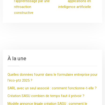
l’apprentissage par une
applications en
rétroaction
intelligence artificielle
constructive
À la une
Quelles données fournir dans le formulaire entreprise pour
l’éco-ptz 2025 ?
SARL avec un seul associé : comment fonctionne-t-elle ?
Création SASU combien de temps faut-il prévoir ?
Modèle annonce légale création SASU : comment le