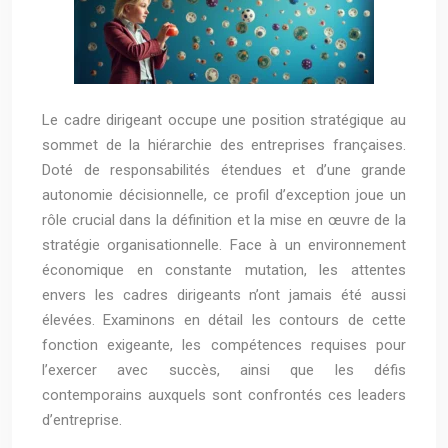
Le cadre dirigeant occupe une position stratégique au
sommet de la hiérarchie des entreprises françaises.
Doté de responsabilités étendues et d’une grande
autonomie décisionnelle, ce profil d’exception joue un
rôle crucial dans la définition et la mise en œuvre de la
stratégie organisationnelle. Face à un environnement
économique en constante mutation, les attentes
envers les cadres dirigeants n’ont jamais été aussi
élevées. Examinons en détail les contours de cette
fonction exigeante, les compétences requises pour
l’exercer avec succès, ainsi que les défis
contemporains auxquels sont confrontés ces leaders
d’entreprise.