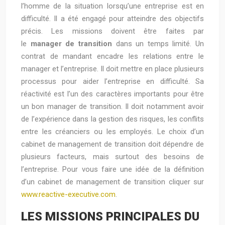
l’homme de la situation lorsqu’une entreprise est en
difficulté. Il a été engagé pour atteindre des objectifs
précis. Les missions doivent être faites par
le
manager de transition
dans un temps limité. Un
contrat de mandant encadre les relations entre le
manager et l’entreprise. Il doit mettre en place plusieurs
processus pour aider l’entreprise en difficulté. Sa
réactivité est l’un des caractères importants pour être
un bon manager de transition. Il doit notamment avoir
de l’expérience dans la gestion des risques, les conflits
entre les créanciers ou les employés. Le choix d’un
cabinet de management de transition doit dépendre de
plusieurs facteurs, mais surtout des besoins de
l’entreprise. Pour vous faire une idée de la définition
d’un cabinet de management de transition cliquer sur
www.reactive-executive.com
.
LES MISSIONS PRINCIPALES DU