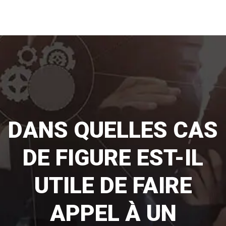
DANS QUELLES CAS
DE FIGURE EST-IL
UTILE DE FAIRE
APPEL À UN