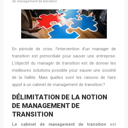
de management de transition
En période de crise, l’intervention d’un manager de
transition est primordiale pour sauver une entreprise.
L’objectif du manager de transition est de donner les
meilleures solutions possible pour sauver une société
de la faillite. Mais quelles sont les raisons de faire
appel à un cabinet de management de transition ?
DÉLIMITATION DE LA NOTION
DE MANAGEMENT DE
TRANSITION
Le cabinet
de
management de transition
est