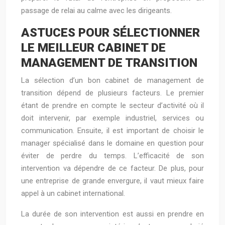
passage de relai au calme avec les dirigeants.
ASTUCES POUR SÉLECTIONNER
LE MEILLEUR CABINET DE
MANAGEMENT DE TRANSITION
La sélection d’un bon cabinet de management de
transition dépend de plusieurs facteurs. Le premier
étant de prendre en compte le secteur d’activité où il
doit intervenir, par exemple industriel, services ou
communication. Ensuite, il est important de choisir le
manager spécialisé dans le domaine en question pour
éviter de perdre du temps. L’efficacité de son
intervention va dépendre de ce facteur. De plus, pour
une entreprise de grande envergure, il vaut mieux faire
appel à un cabinet international.
La durée de son intervention est aussi en prendre en