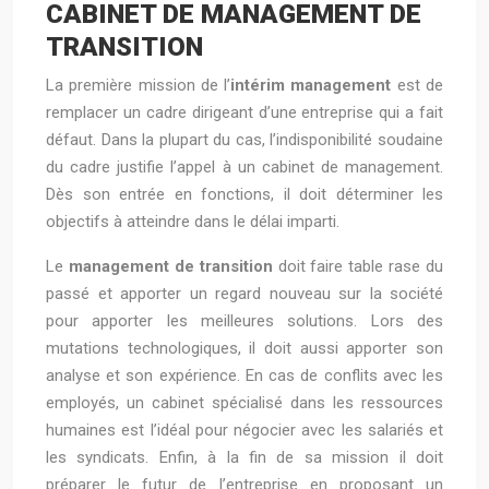
CABINET DE MANAGEMENT DE
TRANSITION
La première mission de l’
intérim management
est de
remplacer un cadre dirigeant d’une entreprise qui a fait
défaut. Dans la plupart du cas, l’indisponibilité soudaine
du cadre justifie l’appel à un cabinet de management.
Dès son entrée en fonctions, il doit déterminer les
objectifs à atteindre dans le délai imparti.
Le
management de transition
doit faire table rase du
passé et apporter un regard nouveau sur la société
pour apporter les meilleures solutions. Lors des
mutations technologiques, il doit aussi apporter son
analyse et son expérience. En cas de conflits avec les
employés, un cabinet spécialisé dans les ressources
humaines est l’idéal pour négocier avec les salariés et
les syndicats. Enfin, à la fin de sa mission il doit
préparer le futur de l’entreprise en proposant un