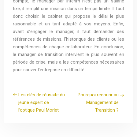
compte, le manager par intérim n’est pas un salarié
fixe, il remplit une mission dans un temps limité. Il faut
donc choisir, le cabinet qui propose le délai le plus
raisonnable et un tarif adapté à vos moyens. Enfin,
avant d’engager le manager, il faut demander des
références de missions, l’historique des clients ou les
compétences de chaque collaborateur. En conclusion,
le manager de transition intervient le plus souvent en
période de crise, mais a les compétences nécessaires
pour sauver l’entreprise en difficulté.
Les clés de réussite du
Pourquoi recourir au
jeune expert de
Management de
l’optique Paul Morlet
Transition ?