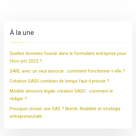
À la une
Quelles données fournir dans le formulaire entreprise pour
l’éco-ptz 2025 ?
SARL avec un seul associé : comment fonctionne-t-elle ?
Création SASU combien de temps faut-il prévoir ?
Modèle annonce légale création SASU : comment le
rédiger ?
Pourquoi choisir une SAS ? liberté, flexibilité et stratégie
entrepreneuriale