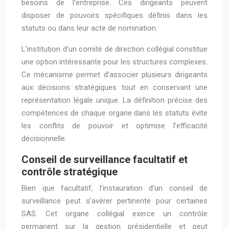
besoins de l’entreprise. Ces dirigeants peuvent
disposer de pouvoirs spécifiques définis dans les
statuts ou dans leur acte de nomination.
L’institution d’un comité de direction collégial constitue
une option intéressante pour les structures complexes.
Ce mécanisme permet d’associer plusieurs dirigeants
aux décisions stratégiques tout en conservant une
représentation légale unique. La définition précise des
compétences de chaque organe dans les statuts évite
les conflits de pouvoir et optimise l’efficacité
décisionnelle.
Conseil de surveillance facultatif et
contrôle stratégique
Bien que facultatif, l’instauration d’un conseil de
surveillance peut s’avérer pertinente pour certaines
SAS. Cet organe collégial exerce un contrôle
permanent sur la gestion présidentielle et peut