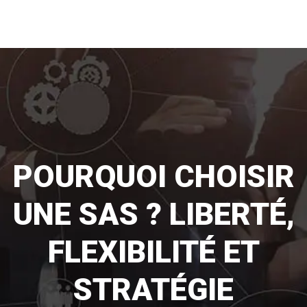
POURQUOI CHOISIR
UNE SAS ? LIBERTÉ,
FLEXIBILITÉ ET
STRATÉGIE