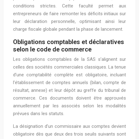
conditions strictes. Cette faculté permet aux
entrepreneurs de faire remonter les déficits initiaux sur
leur déclaration personnelle, optimisant ainsi leur
charge fiscale globale pendant la phase de lancement.
Obligations comptables et déclaratives
selon le code de commerce
Les obligations comptables de la SAS s’alignent sur
celles des sociétés commerciales classiques. La tenue
d’une comptabilité complète est obligatoire, incluant
l’établissement de comptes annuels (bilan, compte de
résultat, annexe) et leur dépôt au greffe du tribunal de
commerce. Ces documents doivent être approuvés
annuellement par les associés selon les modalités
prévues dans les statuts.
La désignation d’un commissaire aux comptes devient
obligatoire dès que deux des trois seuils suivants sont