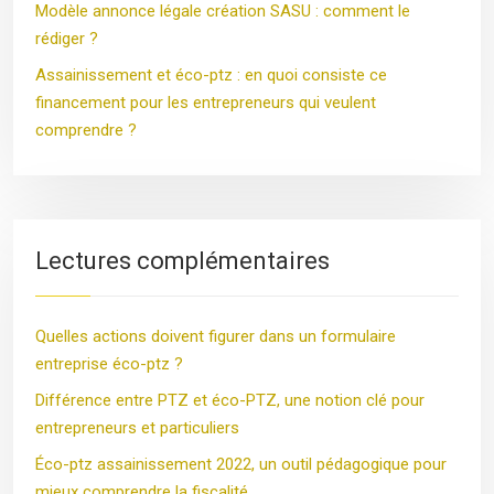
Modèle annonce légale création SASU : comment le
rédiger ?
Assainissement et éco-ptz : en quoi consiste ce
financement pour les entrepreneurs qui veulent
comprendre ?
Lectures complémentaires
Quelles actions doivent figurer dans un formulaire
entreprise éco-ptz ?
Différence entre PTZ et éco-PTZ, une notion clé pour
entrepreneurs et particuliers
Éco-ptz assainissement 2022, un outil pédagogique pour
mieux comprendre la fiscalité