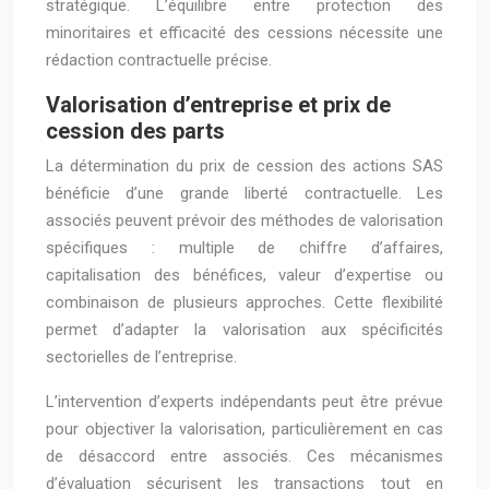
stratégique. L’équilibre entre protection des
minoritaires et efficacité des cessions nécessite une
rédaction contractuelle précise.
Valorisation d’entreprise et prix de
cession des parts
La détermination du prix de cession des actions SAS
bénéficie d’une grande liberté contractuelle. Les
associés peuvent prévoir des méthodes de valorisation
spécifiques : multiple de chiffre d’affaires,
capitalisation des bénéfices, valeur d’expertise ou
combinaison de plusieurs approches. Cette flexibilité
permet d’adapter la valorisation aux spécificités
sectorielles de l’entreprise.
L’intervention d’experts indépendants peut être prévue
pour objectiver la valorisation, particulièrement en cas
de désaccord entre associés. Ces mécanismes
d’évaluation sécurisent les transactions tout en