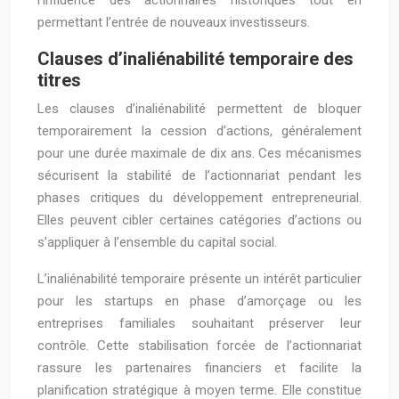
l’influence des actionnaires historiques tout en
permettant l’entrée de nouveaux investisseurs.
Clauses d’inaliénabilité temporaire des
titres
Les clauses d’inaliénabilité permettent de bloquer
temporairement la cession d’actions, généralement
pour une durée maximale de dix ans. Ces mécanismes
sécurisent la stabilité de l’actionnariat pendant les
phases critiques du développement entrepreneurial.
Elles peuvent cibler certaines catégories d’actions ou
s’appliquer à l’ensemble du capital social.
L’inaliénabilité temporaire présente un intérêt particulier
pour les startups en phase d’amorçage ou les
entreprises familiales souhaitant préserver leur
contrôle. Cette stabilisation forcée de l’actionnariat
rassure les partenaires financiers et facilite la
planification stratégique à moyen terme. Elle constitue