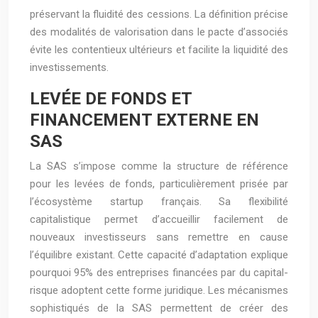
préservant la fluidité des cessions. La définition précise
des modalités de valorisation dans le pacte d’associés
évite les contentieux ultérieurs et facilite la liquidité des
investissements.
LEVÉE DE FONDS ET
FINANCEMENT EXTERNE EN
SAS
La SAS s’impose comme la structure de référence
pour les levées de fonds, particulièrement prisée par
l’écosystème startup français. Sa flexibilité
capitalistique permet d’accueillir facilement de
nouveaux investisseurs sans remettre en cause
l’équilibre existant. Cette capacité d’adaptation explique
pourquoi 95% des entreprises financées par du capital-
risque adoptent cette forme juridique. Les mécanismes
sophistiqués de la SAS permettent de créer des