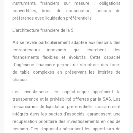
instruments financiers sur mesure : obligations
convertibles, bons de souscription, actions de
préférence avec liquidation préférentielle.
L’architecture financière de la S
AS se révèle particulièrement adaptée aux besoins des
entrepreneurs innovants qui cherchent des
financements flexibles et évolutifs. Cette capacité
d’ingénierie financière permet de structurer des tours
de table complexes en préservant les intérêts de
chacun.
Les investisseurs en capital-risque apprécient la
transparence et la prévisibilité offertes par la SAS. Les
mécanismes de liquidation préférentielle, couramment
intégrés dans les pactes d’associés, garantissent une
récupération prioritaire des investissements en cas de
cession. Ces dispositifs sécurisent les apporteurs de