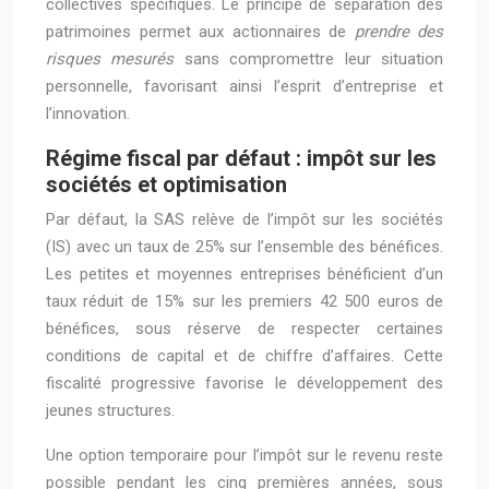
collectives spécifiques. Le principe de séparation des
patrimoines permet aux actionnaires de
prendre des
risques mesurés
sans compromettre leur situation
personnelle, favorisant ainsi l’esprit d’entreprise et
l’innovation.
Régime fiscal par défaut : impôt sur les
sociétés et optimisation
Par défaut, la SAS relève de l’impôt sur les sociétés
(IS) avec un taux de 25% sur l’ensemble des bénéfices.
Les petites et moyennes entreprises bénéficient d’un
taux réduit de 15% sur les premiers 42 500 euros de
bénéfices, sous réserve de respecter certaines
conditions de capital et de chiffre d’affaires. Cette
fiscalité progressive favorise le développement des
jeunes structures.
Une option temporaire pour l’impôt sur le revenu reste
possible pendant les cinq premières années, sous