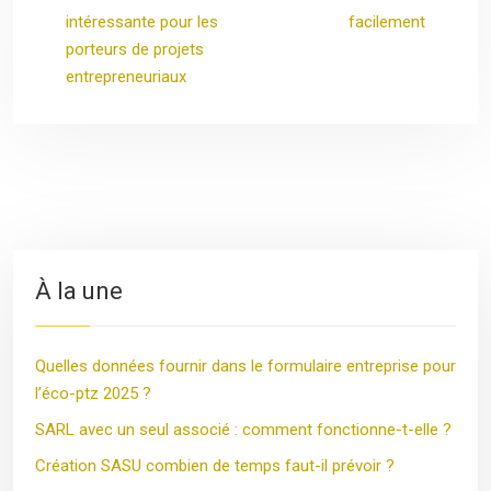
intéressante pour les
facilement
porteurs de projets
entrepreneuriaux
À la une
Quelles données fournir dans le formulaire entreprise pour
l’éco-ptz 2025 ?
SARL avec un seul associé : comment fonctionne-t-elle ?
Création SASU combien de temps faut-il prévoir ?