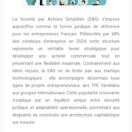
La Société par Actions Simplifiée (SAS) s’impose
aujourd’hui comme la forme juridique de référence
pour les entrepreneurs français. Plébiscitée par 68%
des créateurs d’entreprise en 2024, cette structure
représente un véritable
levier stratégique
pour
développer une activité commerciale tout en
préservant une flexibilité maximale. Contrairement aux
idées reçues, la SAS ne se limite pas aux startups
technologiques : elle accompagne désormais tous
types de projets entrepreneuriaux, des TPE familiales
aux groupes internationaux. Cette popularité croissante
s’explique par un équilibre unique entre sécurité
juridique et adaptabilité opérationnelle, permettant aux
dirigeants de construire une architecture capitalistique
sur mesure.