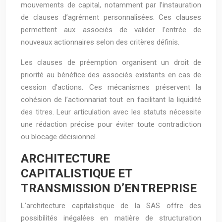
mouvements de capital, notamment par l’instauration
de clauses d’agrément personnalisées. Ces clauses
permettent aux associés de valider l’entrée de
nouveaux actionnaires selon des critères définis.
Les clauses de préemption organisent un droit de
priorité au bénéfice des associés existants en cas de
cession d’actions. Ces mécanismes préservent la
cohésion de l’actionnariat tout en facilitant la liquidité
des titres. Leur articulation avec les statuts nécessite
une rédaction précise pour éviter toute contradiction
ou blocage décisionnel.
ARCHITECTURE
CAPITALISTIQUE ET
TRANSMISSION D’ENTREPRISE
L’architecture capitalistique de la SAS offre des
possibilités inégalées en matière de structuration