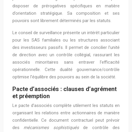
disposer de prérogatives spécifiques en matière
d’orientation stratégique. Sa composition et ses
pouvoirs sont librement déterminés par les statuts.
Le conseil de surveillance présente un intérêt particulier
pour les SAS familiales ou les structures associant
des investisseurs passifs. Il permet de concilier l’unité
de direction avec un contrôle collégial, rassurant les
associés minoritaires sans entraver l’efficacité
opérationnelle. Cette dualité gouvernance/contrôle
optimise l’équilibre des pouvoirs au sein de la société.
Pacte d’associés : clauses d’agrément
et préemption
Le pacte d’associés complète utilement les statuts en
organisant les relations entre actionnaires de manière
confidentielle. Ce document contractuel peut prévoir
des
mécanismes sophistiqués
de contrôle des