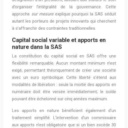
d’organiser l’intégralité de la gouvernance. Cette
approche
sur mesure
explique pourquoi la SAS séduit
autant les porteurs de projets innovants qui cherchent
à s’affranchir des contraintes traditionnelles.
Capital social variable et apports en
nature dans la SAS
La constitution du capital social en SAS offre une
flexibilité remarquable. Aucun montant minimum n’est
exigé, permettant théoriquement de créer une société
avec un euro symbolique. Cette liberté s’étend aux
modalités de libération : seule la moitié des apports en
numéraire doit être versée immédiatement, le solde
pouvant être échelonné sur cinq années maximum.
Les apports en nature bénéficient également d’un
traitement simplifié. L’intervention d’un commissaire
aux apports n’est obligatoire que si un bien excède 30