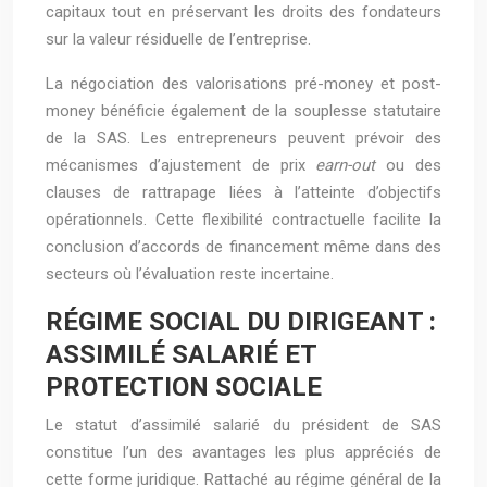
capitaux tout en préservant les droits des fondateurs
sur la valeur résiduelle de l’entreprise.
La négociation des valorisations pré-money et post-
money bénéficie également de la souplesse statutaire
de la SAS. Les entrepreneurs peuvent prévoir des
mécanismes d’ajustement de prix
earn-out
ou des
clauses de rattrapage liées à l’atteinte d’objectifs
opérationnels. Cette flexibilité contractuelle facilite la
conclusion d’accords de financement même dans des
secteurs où l’évaluation reste incertaine.
RÉGIME SOCIAL DU DIRIGEANT :
ASSIMILÉ SALARIÉ ET
PROTECTION SOCIALE
Le statut d’assimilé salarié du président de SAS
constitue l’un des avantages les plus appréciés de
cette forme juridique. Rattaché au régime général de la