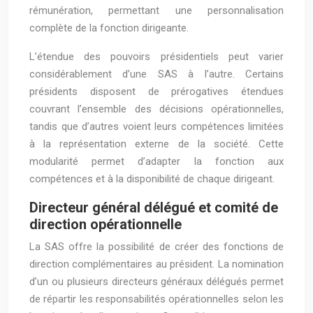
rémunération, permettant une personnalisation
complète de la fonction dirigeante.
L’étendue des pouvoirs présidentiels peut varier
considérablement d’une SAS à l’autre. Certains
présidents disposent de prérogatives étendues
couvrant l’ensemble des décisions opérationnelles,
tandis que d’autres voient leurs compétences limitées
à la représentation externe de la société. Cette
modularité permet d’adapter la fonction aux
compétences et à la disponibilité de chaque dirigeant.
Directeur général délégué et comité de
direction opérationnelle
La SAS offre la possibilité de créer des fonctions de
direction complémentaires au président. La nomination
d’un ou plusieurs directeurs généraux délégués permet
de répartir les responsabilités opérationnelles selon les