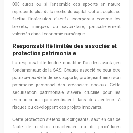
000 euros ou si l’ensemble des apports en nature
représente plus de la moitié du capital. Cette souplesse
facilite l’intégration d’actifs incorporels comme les
brevets, marques ou savoir-faire, particulièrement
valorisés dans l’économie numérique.
Responsabilité limitée des associés et
protection patrimoniale
La responsabilité limitée constitue l’un des avantages
fondamentaux de la SAS. Chaque associé ne peut être
poursuivi au-delà de ses apports, protégeant ainsi son
patrimoine personnel des créanciers sociaux. Cette
sécurisation patrimoniale s’avère cruciale pour les
entrepreneurs qui investissent dans des secteurs à
risques ou développent des projets innovants.
Cette protection s’étend aux dirigeants, sauf en cas de
faute de gestion caractérisée ou de procédures