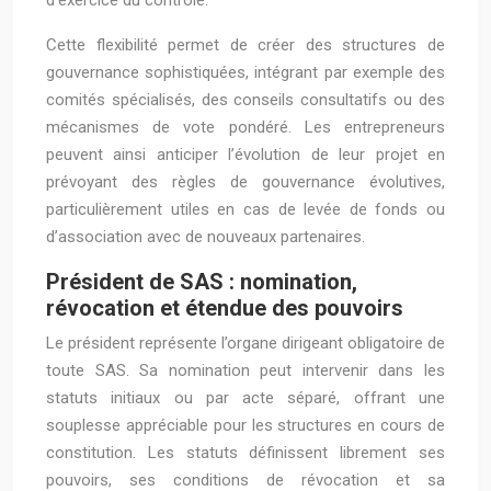
d’exercice du contrôle.
Cette flexibilité permet de créer des structures de
gouvernance sophistiquées, intégrant par exemple des
comités spécialisés, des conseils consultatifs ou des
mécanismes de vote pondéré. Les entrepreneurs
peuvent ainsi anticiper l’évolution de leur projet en
prévoyant des règles de gouvernance évolutives,
particulièrement utiles en cas de levée de fonds ou
d’association avec de nouveaux partenaires.
Président de SAS : nomination,
révocation et étendue des pouvoirs
Le président représente l’organe dirigeant obligatoire de
toute SAS. Sa nomination peut intervenir dans les
statuts initiaux ou par acte séparé, offrant une
souplesse appréciable pour les structures en cours de
constitution. Les statuts définissent librement ses
pouvoirs, ses conditions de révocation et sa