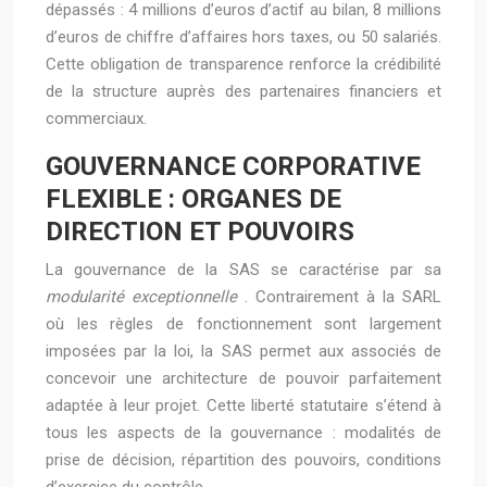
dépassés : 4 millions d’euros d’actif au bilan, 8 millions
d’euros de chiffre d’affaires hors taxes, ou 50 salariés.
Cette obligation de transparence renforce la crédibilité
de la structure auprès des partenaires financiers et
commerciaux.
GOUVERNANCE CORPORATIVE
FLEXIBLE : ORGANES DE
DIRECTION ET POUVOIRS
La gouvernance de la SAS se caractérise par sa
modularité exceptionnelle
. Contrairement à la SARL
où les règles de fonctionnement sont largement
imposées par la loi, la SAS permet aux associés de
concevoir une architecture de pouvoir parfaitement
adaptée à leur projet. Cette liberté statutaire s’étend à
tous les aspects de la gouvernance : modalités de
prise de décision, répartition des pouvoirs, conditions