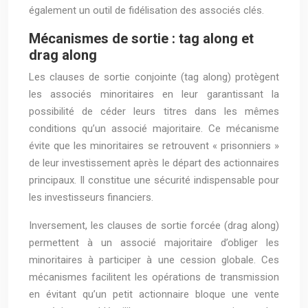
également un outil de fidélisation des associés clés.
Mécanismes de sortie : tag along et
drag along
Les clauses de sortie conjointe (tag along) protègent
les associés minoritaires en leur garantissant la
possibilité de céder leurs titres dans les mêmes
conditions qu’un associé majoritaire. Ce mécanisme
évite que les minoritaires se retrouvent « prisonniers »
de leur investissement après le départ des actionnaires
principaux. Il constitue une sécurité indispensable pour
les investisseurs financiers.
Inversement, les clauses de sortie forcée (drag along)
permettent à un associé majoritaire d’obliger les
minoritaires à participer à une cession globale. Ces
mécanismes facilitent les opérations de transmission
en évitant qu’un petit actionnaire bloque une vente