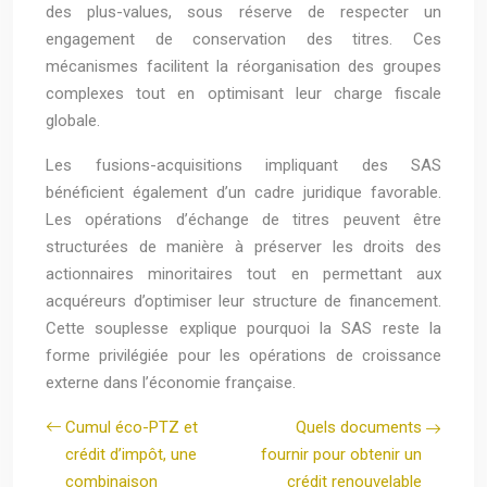
des plus-values, sous réserve de respecter un
engagement de conservation des titres. Ces
mécanismes facilitent la réorganisation des groupes
complexes tout en optimisant leur charge fiscale
globale.
Les fusions-acquisitions impliquant des SAS
bénéficient également d’un cadre juridique favorable.
Les opérations d’échange de titres peuvent être
structurées de manière à préserver les droits des
actionnaires minoritaires tout en permettant aux
acquéreurs d’optimiser leur structure de financement.
Cette souplesse explique pourquoi la SAS reste la
forme privilégiée pour les opérations de croissance
externe dans l’économie française.
Cumul éco-PTZ et
Quels documents
crédit d’impôt, une
fournir pour obtenir un
combinaison
crédit renouvelable