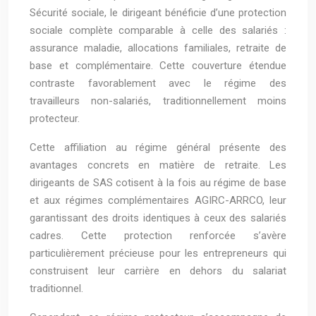
Sécurité sociale, le dirigeant bénéficie d’une protection
sociale complète comparable à celle des salariés :
assurance maladie, allocations familiales, retraite de
base et complémentaire. Cette couverture étendue
contraste favorablement avec le régime des
travailleurs non-salariés, traditionnellement moins
protecteur.
Cette affiliation au régime général présente des
avantages concrets en matière de retraite. Les
dirigeants de SAS cotisent à la fois au régime de base
et aux régimes complémentaires AGIRC-ARRCO, leur
garantissant des droits identiques à ceux des salariés
cadres. Cette protection renforcée s’avère
particulièrement précieuse pour les entrepreneurs qui
construisent leur carrière en dehors du salariat
traditionnel.