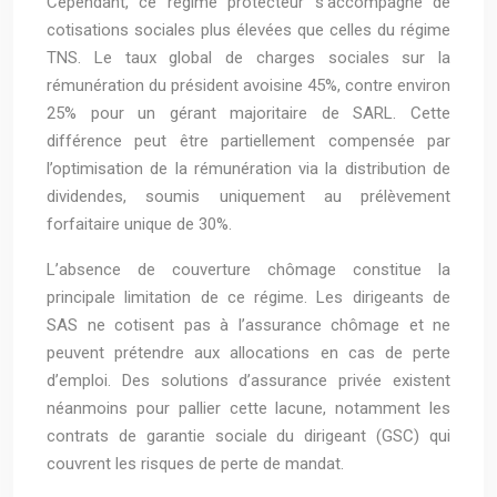
Cependant, ce régime protecteur s’accompagne de
cotisations sociales plus élevées que celles du régime
TNS. Le taux global de charges sociales sur la
rémunération du président avoisine 45%, contre environ
25% pour un gérant majoritaire de SARL. Cette
différence peut être partiellement compensée par
l’optimisation de la rémunération via la distribution de
dividendes, soumis uniquement au prélèvement
forfaitaire unique de 30%.
L’absence de couverture chômage constitue la
principale limitation de ce régime. Les dirigeants de
SAS ne cotisent pas à l’assurance chômage et ne
peuvent prétendre aux allocations en cas de perte
d’emploi. Des solutions d’assurance privée existent
néanmoins pour pallier cette lacune, notamment les
contrats de garantie sociale du dirigeant (GSC) qui
couvrent les risques de perte de mandat.