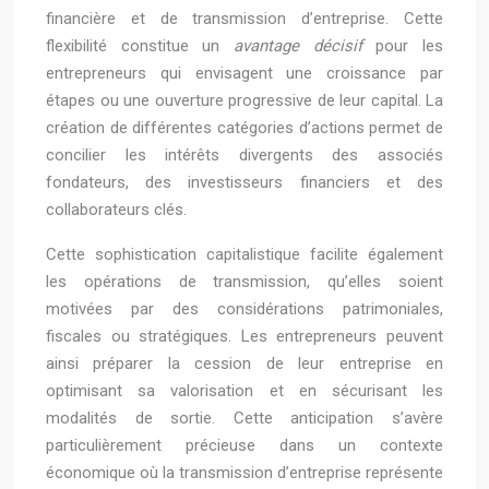
financière et de transmission d’entreprise. Cette
flexibilité constitue un
avantage décisif
pour les
entrepreneurs qui envisagent une croissance par
étapes ou une ouverture progressive de leur capital. La
création de différentes catégories d’actions permet de
concilier les intérêts divergents des associés
fondateurs, des investisseurs financiers et des
collaborateurs clés.
Cette sophistication capitalistique facilite également
les opérations de transmission, qu’elles soient
motivées par des considérations patrimoniales,
fiscales ou stratégiques. Les entrepreneurs peuvent
ainsi préparer la cession de leur entreprise en
optimisant sa valorisation et en sécurisant les
modalités de sortie. Cette anticipation s’avère
particulièrement précieuse dans un contexte
économique où la transmission d’entreprise représente