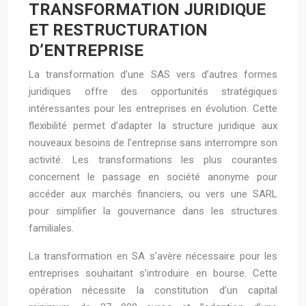
TRANSFORMATION JURIDIQUE
ET RESTRUCTURATION
D’ENTREPRISE
La transformation d’une SAS vers d’autres formes
juridiques offre des opportunités stratégiques
intéressantes pour les entreprises en évolution. Cette
flexibilité permet d’adapter la structure juridique aux
nouveaux besoins de l’entreprise sans interrompre son
activité. Les transformations les plus courantes
concernent le passage en société anonyme pour
accéder aux marchés financiers, ou vers une SARL
pour simplifier la gouvernance dans les structures
familiales.
La transformation en SA s’avère nécessaire pour les
entreprises souhaitant s’introduire en bourse. Cette
opération nécessite la constitution d’un capital