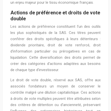
un enjeu majeur pour le tissu économique français.
Actions de préférence et droits de vote
double
Les actions de préférence constituent l’un des outils
les plus sophistiqués de la SAS. Ces titres peuvent
conférer des droits spécifiques à leurs détenteurs :
dividende prioritaire, droit de vote renforcé, droit
d’information particulier ou prérogatives en cas de
liquidation. Cette diversification des droits permet de
créer des catégories d’actions adaptées aux besoins
de chaque type d’investisseur.
Le droit de vote double, réservé aux SAS, offre aux
associés fondateurs un moyen de conserver le
contrôle malgré une dilution capitalistique. Ces actions
à droits de vote multiples peuvent être attribuées selon
des critères de détention ou d’ancienneté, préservant