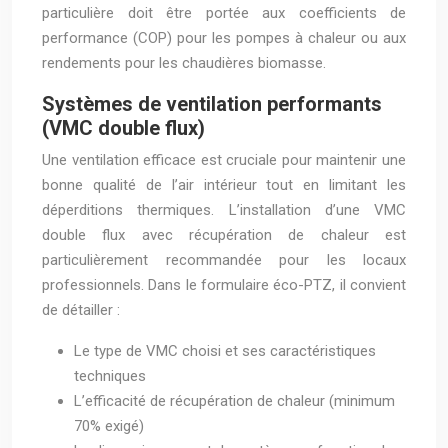
particulière doit être portée aux coefficients de
performance (COP) pour les pompes à chaleur ou aux
rendements pour les chaudières biomasse.
Systèmes de ventilation performants
(VMC double flux)
Une ventilation efficace est cruciale pour maintenir une
bonne qualité de l’air intérieur tout en limitant les
déperditions thermiques. L’installation d’une VMC
double flux avec récupération de chaleur est
particulièrement recommandée pour les locaux
professionnels. Dans le formulaire éco-PTZ, il convient
de détailler :
Le type de VMC choisi et ses caractéristiques
techniques
L’efficacité de récupération de chaleur (minimum
70% exigé)