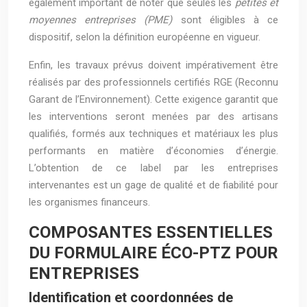
également important de noter que seules les
petites et
moyennes entreprises (PME)
sont éligibles à ce
dispositif, selon la définition européenne en vigueur.
Enfin, les travaux prévus doivent impérativement être
réalisés par des professionnels certifiés RGE (Reconnu
Garant de l’Environnement). Cette exigence garantit que
les interventions seront menées par des artisans
qualifiés, formés aux techniques et matériaux les plus
performants en matière d’économies d’énergie.
L’obtention de ce label par les entreprises
intervenantes est un gage de qualité et de fiabilité pour
les organismes financeurs.
COMPOSANTES ESSENTIELLES
DU FORMULAIRE ÉCO-PTZ POUR
ENTREPRISES
Identification et coordonnées de