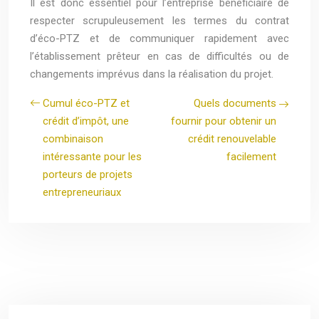
Il est donc essentiel pour l’entreprise bénéficiaire de
respecter scrupuleusement les termes du contrat
d’éco-PTZ et de communiquer rapidement avec
l’établissement prêteur en cas de difficultés ou de
changements imprévus dans la réalisation du projet.
Cumul éco-PTZ et
Quels documents
crédit d’impôt, une
fournir pour obtenir un
combinaison
crédit renouvelable
intéressante pour les
facilement
porteurs de projets
entrepreneuriaux