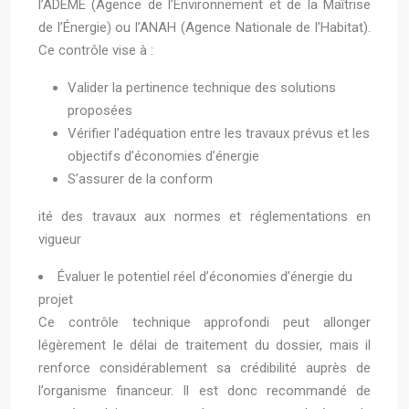
l’ADEME (Agence de l’Environnement et de la Maîtrise
de l’Énergie) ou l’ANAH (Agence Nationale de l’Habitat).
Ce contrôle vise à :
Valider la pertinence technique des solutions
proposées
Vérifier l’adéquation entre les travaux prévus et les
objectifs d’économies d’énergie
S’assurer de la conform
ité des travaux aux normes et réglementations en
vigueur
Évaluer le potentiel réel d’économies d’énergie du
projet
Ce contrôle technique approfondi peut allonger
légèrement le délai de traitement du dossier, mais il
renforce considérablement sa crédibilité auprès de
l’organisme financeur. Il est donc recommandé de