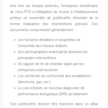
Une fois les travaux achevés, l’entreprise bénéficiaire
de l’éco-PTZ a l’obligation de fournir à l’établissement
prêteur un ensemble de justificatifs attestant de la
bonne réalisation des interventions prévues. Ces
documents comprennent généralement :
Les factures détaillées et acquittées de
l’ensemble des travaux réalisés
Des photographies avant/après illustrant les
principales interventions
Un rapport de fin de chantier signé par les
entreprises intervenantes
Les certificats de conformité des installations
(électricité, gaz, etc.)
Le cas échéant, un nouveau diagnostic de
performance énergétique (DPE) du bâtiment
Ces justificatifs doivent être transmis dans un délai