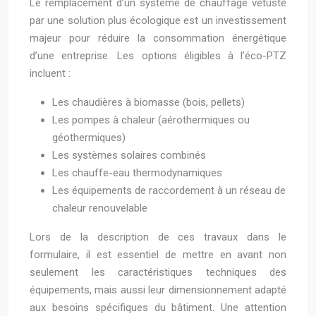
Le remplacement d’un système de chauffage vétuste
par une solution plus écologique est un investissement
majeur pour réduire la consommation énergétique
d’une entreprise. Les options éligibles à l’éco-PTZ
incluent :
Les chaudières à biomasse (bois, pellets)
Les pompes à chaleur (aérothermiques ou
géothermiques)
Les systèmes solaires combinés
Les chauffe-eau thermodynamiques
Les équipements de raccordement à un réseau de
chaleur renouvelable
Lors de la description de ces travaux dans le
formulaire, il est essentiel de mettre en avant non
seulement les caractéristiques techniques des
équipements, mais aussi leur dimensionnement adapté
aux besoins spécifiques du bâtiment. Une attention