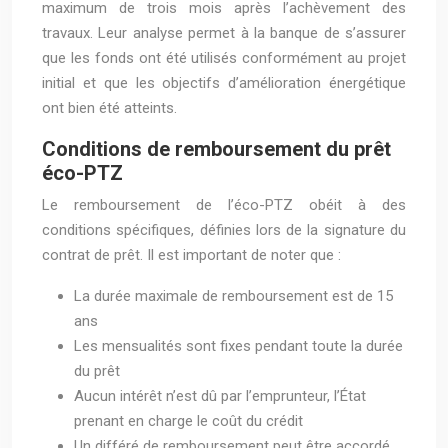
maximum de trois mois après l’achèvement des
travaux. Leur analyse permet à la banque de s’assurer
que les fonds ont été utilisés conformément au projet
initial et que les objectifs d’amélioration énergétique
ont bien été atteints.
Conditions de remboursement du prêt
éco-PTZ
Le remboursement de l’éco-PTZ obéit à des
conditions spécifiques, définies lors de la signature du
contrat de prêt. Il est important de noter que :
La durée maximale de remboursement est de 15
ans
Les mensualités sont fixes pendant toute la durée
du prêt
Aucun intérêt n’est dû par l’emprunteur, l’État
prenant en charge le coût du crédit
Un différé de remboursement peut être accordé,