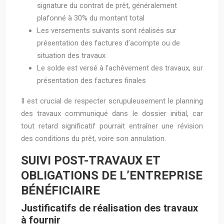
signature du contrat de prêt, généralement
plafonné à 30% du montant total
Les versements suivants sont réalisés sur
présentation des factures d’acompte ou de
situation des travaux
Le solde est versé à l’achèvement des travaux, sur
présentation des factures finales
Il est crucial de respecter scrupuleusement le planning
des travaux communiqué dans le dossier initial, car
tout retard significatif pourrait entraîner une révision
des conditions du prêt, voire son annulation.
SUIVI POST-TRAVAUX ET
OBLIGATIONS DE L’ENTREPRISE
BÉNÉFICIAIRE
Justificatifs de réalisation des travaux
à fournir