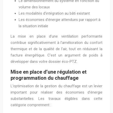
Le dimensionnement du système en fonction du
volume des locaux
Les modalités d’intégration au bâti existant
Les économies d’énergie attendues par rapport à
la situation initiale
La mise en place d’une ventilation performante
contribue significativement à l’amélioration du confort
thermique et de la qualité de l’air, tout en réduisant la
facture énergétique. C’est un argument de poids à
développer dans votre dossier éco-PTZ.
Mise en place d’une régulation et
programmation du chauffage
L’optimisation de la gestion du chauffage est un levier
important pour réaliser des économies d’énergie
substantielles. Les travaux éligibles dans cette
catégorie comprennent :