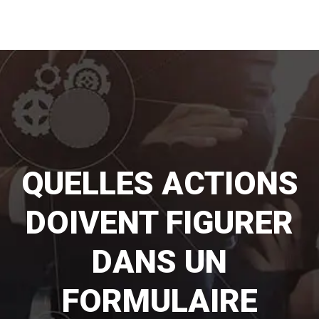
QUELLES ACTIONS
DOIVENT FIGURER
DANS UN
FORMULAIRE