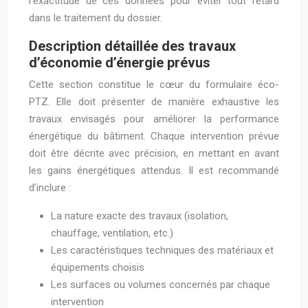
l’exactitude de ces données pour éviter tout retard
dans le traitement du dossier.
Description détaillée des travaux
d’économie d’énergie prévus
Cette section constitue le cœur du formulaire éco-
PTZ. Elle doit présenter de manière exhaustive les
travaux envisagés pour améliorer la performance
énergétique du bâtiment. Chaque intervention prévue
doit être décrite avec précision, en mettant en avant
les gains énergétiques attendus. Il est recommandé
d’inclure :
La nature exacte des travaux (isolation,
chauffage, ventilation, etc.)
Les caractéristiques techniques des matériaux et
équipements choisis
Les surfaces ou volumes concernés par chaque
intervention