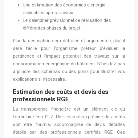
Une estimation des économies d’énergie
réalisables après travaux
Le calendrier prévisionnel de réalisation des
différentes phases du projet
Plus la description sera détaillée et argumentée, plus il
sera facile pour l’organisme prêteur d’évaluer la
pertinence et l’impact potentiel des travaux sur la
consommation énergétique du bâtiment. N’hésitez pas
à joindre des schémas ou des plans pour illustrer vos
explications si nécessaire.
Estimation des coûts et devis des
professionnels RGE
La transparence financière est un élément clé du
formulaire éco-PTZ. Une estimation précise des coûts
doit être fournie, accompagnée de devis détaillés
établis par des professionnels certifiés RGE. Ces