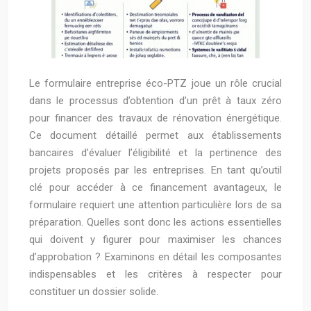
Le formulaire entreprise éco-PTZ joue un rôle crucial
dans le processus d’obtention d’un prêt à taux zéro
pour financer des travaux de rénovation énergétique.
Ce document détaillé permet aux établissements
bancaires d’évaluer l’éligibilité et la pertinence des
projets proposés par les entreprises. En tant qu’outil
clé pour accéder à ce financement avantageux, le
formulaire requiert une attention particulière lors de sa
préparation. Quelles sont donc les actions essentielles
qui doivent y figurer pour maximiser les chances
d’approbation ? Examinons en détail les composantes
indispensables et les critères à respecter pour
constituer un dossier solide.