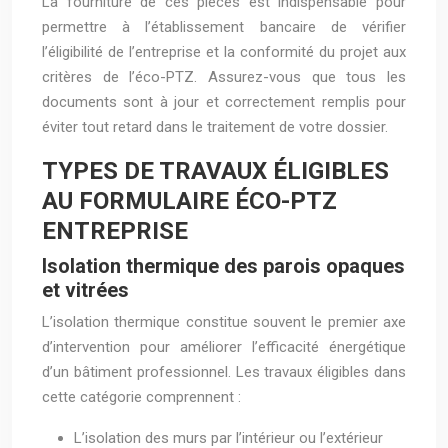
La fourniture de ces pièces est indispensable pour
permettre à l’établissement bancaire de vérifier
l’éligibilité de l’entreprise et la conformité du projet aux
critères de l’éco-PTZ. Assurez-vous que tous les
documents sont à jour et correctement remplis pour
éviter tout retard dans le traitement de votre dossier.
TYPES DE TRAVAUX ÉLIGIBLES
AU FORMULAIRE ÉCO-PTZ
ENTREPRISE
Isolation thermique des parois opaques
et vitrées
L’isolation thermique constitue souvent le premier axe
d’intervention pour améliorer l’efficacité énergétique
d’un bâtiment professionnel. Les travaux éligibles dans
cette catégorie comprennent :
L’isolation des murs par l’intérieur ou l’extérieur