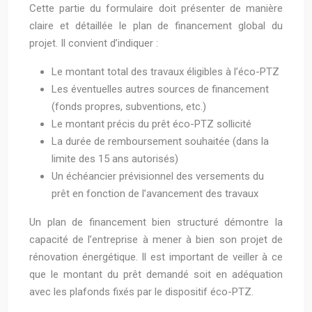
Cette partie du formulaire doit présenter de manière
claire et détaillée le plan de financement global du
projet. Il convient d’indiquer :
Le montant total des travaux éligibles à l’éco-PTZ
Les éventuelles autres sources de financement
(fonds propres, subventions, etc.)
Le montant précis du prêt éco-PTZ sollicité
La durée de remboursement souhaitée (dans la
limite des 15 ans autorisés)
Un échéancier prévisionnel des versements du
prêt en fonction de l’avancement des travaux
Un plan de financement bien structuré démontre la
capacité de l’entreprise à mener à bien son projet de
rénovation énergétique. Il est important de veiller à ce
que le montant du prêt demandé soit en adéquation
avec les plafonds fixés par le dispositif éco-PTZ.