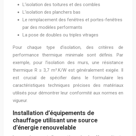
L’isolation des toitures et des combles
L’isolation des planchers bas
Le remplacement des fenêtres et portes-fenêtres
par des modèles performants
La pose de doubles ou triples vitrages
Pour chaque type d’isolation, des critères de
performance thermique minimale sont définis. Par
exemple, pour l’isolation des murs, une résistance
thermique R ≥ 3,7 m².K/W est généralement exigée. Il
est crucial de spécifier dans le formulaire les
caractéristiques techniques précises des matériaux
utilisés pour démontrer leur conformité aux normes en
vigueur.
Installation d’équipements de
chauffage utilisant une source
d’énergie renouvelable