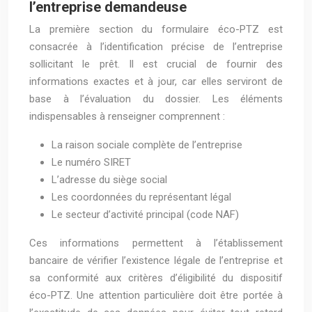
l’entreprise demandeuse
La première section du formulaire éco-PTZ est
consacrée à l’identification précise de l’entreprise
sollicitant le prêt. Il est crucial de fournir des
informations exactes et à jour, car elles serviront de
base à l’évaluation du dossier. Les éléments
indispensables à renseigner comprennent :
La raison sociale complète de l’entreprise
Le numéro SIRET
L’adresse du siège social
Les coordonnées du représentant légal
Le secteur d’activité principal (code NAF)
Ces informations permettent à l’établissement
bancaire de vérifier l’existence légale de l’entreprise et
sa conformité aux critères d’éligibilité du dispositif
éco-PTZ. Une attention particulière doit être portée à