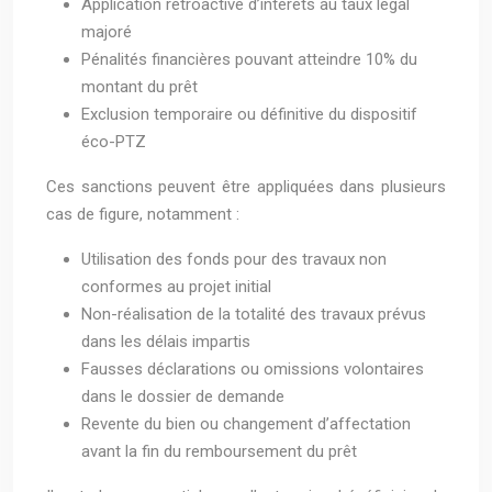
Application rétroactive d’intérêts au taux légal
majoré
Pénalités financières pouvant atteindre 10% du
montant du prêt
Exclusion temporaire ou définitive du dispositif
éco-PTZ
Ces sanctions peuvent être appliquées dans plusieurs
cas de figure, notamment :
Utilisation des fonds pour des travaux non
conformes au projet initial
Non-réalisation de la totalité des travaux prévus
dans les délais impartis
Fausses déclarations ou omissions volontaires
dans le dossier de demande
Revente du bien ou changement d’affectation
avant la fin du remboursement du prêt