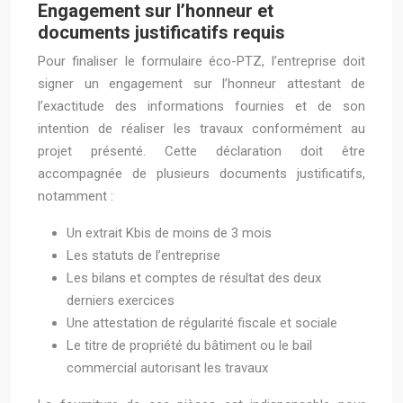
Engagement sur l’honneur et
documents justificatifs requis
Pour finaliser le formulaire éco-PTZ, l’entreprise doit
signer un engagement sur l’honneur attestant de
l’exactitude des informations fournies et de son
intention de réaliser les travaux conformément au
projet présenté. Cette déclaration doit être
accompagnée de plusieurs documents justificatifs,
notamment :
Un extrait Kbis de moins de 3 mois
Les statuts de l’entreprise
Les bilans et comptes de résultat des deux
derniers exercices
Une attestation de régularité fiscale et sociale
Le titre de propriété du bâtiment ou le bail
commercial autorisant les travaux