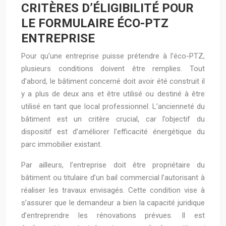
CRITÈRES D’ÉLIGIBILITÉ POUR
LE FORMULAIRE ÉCO-PTZ
ENTREPRISE
Pour qu’une entreprise puisse prétendre à l’éco-PTZ,
plusieurs conditions doivent être remplies. Tout
d’abord, le bâtiment concerné doit avoir été construit il
y a plus de deux ans et être utilisé ou destiné à être
utilisé en tant que local professionnel. L’ancienneté du
bâtiment est un critère crucial, car l’objectif du
dispositif est d’améliorer l’efficacité énergétique du
parc immobilier existant.
Par ailleurs, l’entreprise doit être propriétaire du
bâtiment ou titulaire d’un bail commercial l’autorisant à
réaliser les travaux envisagés. Cette condition vise à
s’assurer que le demandeur a bien la capacité juridique
d’entreprendre les rénovations prévues. Il est