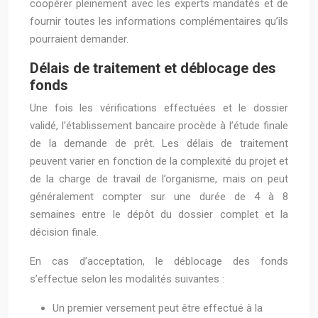
coopérer pleinement avec les experts mandatés et de
fournir toutes les informations complémentaires qu’ils
pourraient demander.
Délais de traitement et déblocage des
fonds
Une fois les vérifications effectuées et le dossier
validé, l’établissement bancaire procède à l’étude finale
de la demande de prêt. Les délais de traitement
peuvent varier en fonction de la complexité du projet et
de la charge de travail de l’organisme, mais on peut
généralement compter sur une durée de 4 à 8
semaines entre le dépôt du dossier complet et la
décision finale.
En cas d’acceptation, le déblocage des fonds
s’effectue selon les modalités suivantes :
Un premier versement peut être effectué à la