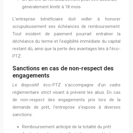
généralement limité à 18 mois
L’entreprise bénéficiaire doit veiller à honorer
scrupuleusement ses échéances de remboursement.
Tout incident de paiement pourrait entraîner la
déchéance du terme et l’exigibilité immédiate du capital
restant dû, ainsi que la perte des avantages liés à l’éco-
PTZ.
Sanctions en cas de non-respect des
engagements
Le dispositif éco-PTZ s’accompagne d’un cadre
réglementaire strict visant à prévenir les abus. En cas
de non-respect des engagements pris lors de la
demande de prêt, l’entreprise s’expose à diverses
sanctions :
Remboursement anticipé de la totalité du prêt