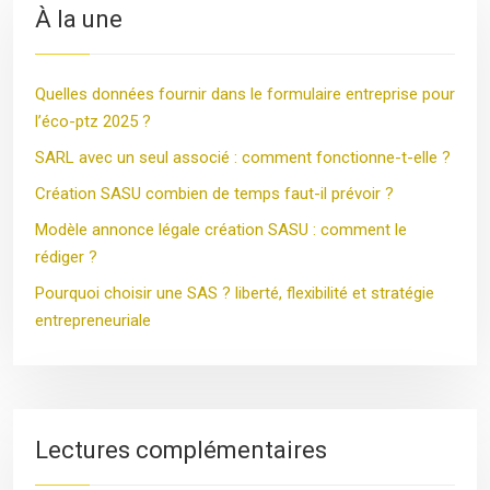
À la une
Quelles données fournir dans le formulaire entreprise pour
l’éco-ptz 2025 ?
SARL avec un seul associé : comment fonctionne-t-elle ?
Création SASU combien de temps faut-il prévoir ?
Modèle annonce légale création SASU : comment le
rédiger ?
Pourquoi choisir une SAS ? liberté, flexibilité et stratégie
entrepreneuriale
Lectures complémentaires