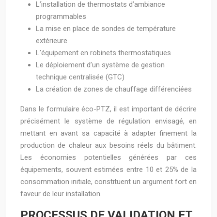
L’installation de thermostats d’ambiance
programmables
La mise en place de sondes de température
extérieure
L’équipement en robinets thermostatiques
Le déploiement d’un système de gestion
technique centralisée (GTC)
La création de zones de chauffage différenciées
Dans le formulaire éco-PTZ, il est important de décrire
précisément le système de régulation envisagé, en
mettant en avant sa capacité à adapter finement la
production de chaleur aux besoins réels du bâtiment.
Les économies potentielles générées par ces
équipements, souvent estimées entre 10 et 25% de la
consommation initiale, constituent un argument fort en
faveur de leur installation.
PROCESSUS DE VALIDATION ET