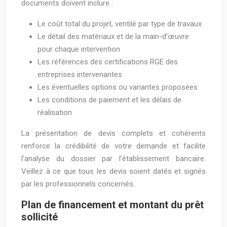
documents doivent inclure :
Le coût total du projet, ventilé par type de travaux
Le détail des matériaux et de la main-d’œuvre
pour chaque intervention
Les références des certifications RGE des
entreprises intervenantes
Les éventuelles options ou variantes proposées
Les conditions de paiement et les délais de
réalisation
La présentation de devis complets et cohérents
renforce la crédibilité de votre demande et facilite
l’analyse du dossier par l’établissement bancaire.
Veillez à ce que tous les devis soient datés et signés
par les professionnels concernés.
Plan de financement et montant du prêt
sollicité