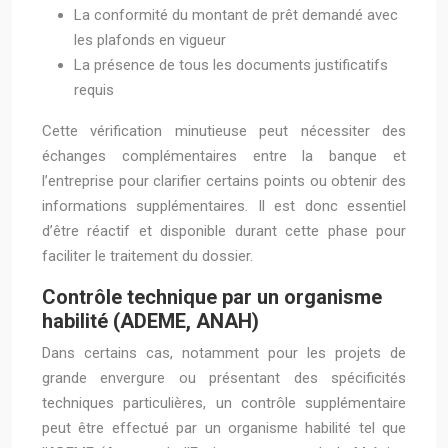
La conformité du montant de prêt demandé avec
les plafonds en vigueur
La présence de tous les documents justificatifs
requis
Cette vérification minutieuse peut nécessiter des
échanges complémentaires entre la banque et
l’entreprise pour clarifier certains points ou obtenir des
informations supplémentaires. Il est donc essentiel
d’être réactif et disponible durant cette phase pour
faciliter le traitement du dossier.
Contrôle technique par un organisme
habilité (ADEME, ANAH)
Dans certains cas, notamment pour les projets de
grande envergure ou présentant des spécificités
techniques particulières, un contrôle supplémentaire
peut être effectué par un organisme habilité tel que