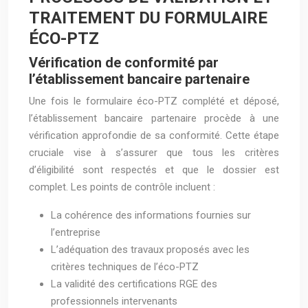
TRAITEMENT DU FORMULAIRE
ÉCO-PTZ
Vérification de conformité par
l’établissement bancaire partenaire
Une fois le formulaire éco-PTZ complété et déposé,
l’établissement bancaire partenaire procède à une
vérification approfondie de sa conformité. Cette étape
cruciale vise à s’assurer que tous les critères
d’éligibilité sont respectés et que le dossier est
complet. Les points de contrôle incluent :
La cohérence des informations fournies sur
l’entreprise
L’adéquation des travaux proposés avec les
critères techniques de l’éco-PTZ
La validité des certifications RGE des
professionnels intervenants